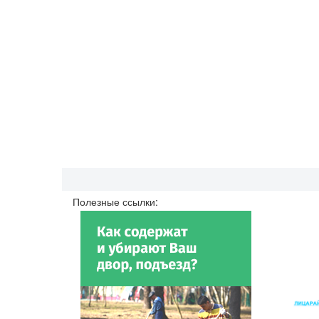
Полезные ссылки: