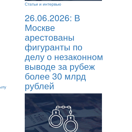
Статьи и интервью
26.06.2026:
В
Москве
арестованы
фигуранты по
делу о незаконном
выводе за рубеж
более 30 млрд
рублей
ылу