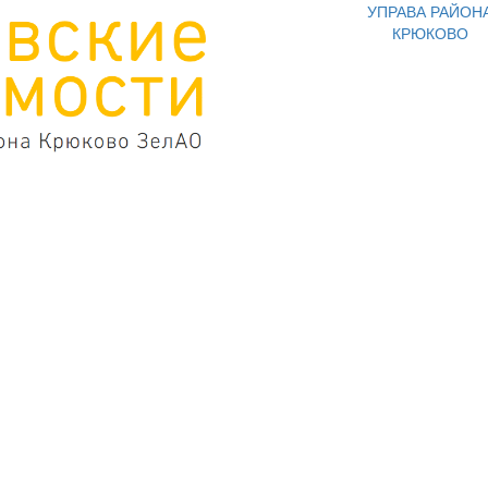
УПРАВА РАЙОН
КРЮКОВО