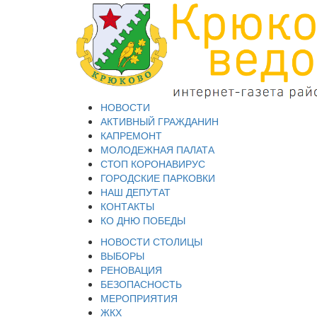
НОВОСТИ
АКТИВНЫЙ ГРАЖДАНИН
КАПРЕМОНТ
МОЛОДЕЖНАЯ ПАЛАТА
СТОП КОРОНАВИРУС
ГОРОДСКИЕ ПАРКОВКИ
НАШ ДЕПУТАТ
КОНТАКТЫ
КО ДНЮ ПОБЕДЫ
НОВОСТИ СТОЛИЦЫ
ВЫБОРЫ
РЕНОВАЦИЯ
БЕЗОПАСНОСТЬ
МЕРОПРИЯТИЯ
ЖКХ