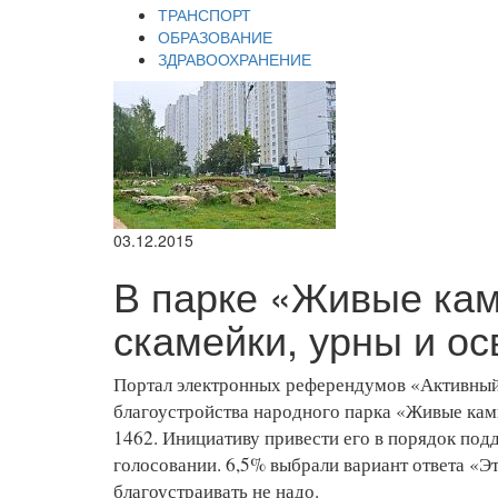
ТРАНСПОРТ
ОБРАЗОВАНИЕ
ЗДРАВООХРАНЕНИЕ
03.12.2015
В парке «Живые кам
скамейки, урны и о
Портал электронных референдумов «Активный
благоустройства народного парка «Живые камн
1462. Инициативу привести его в порядок под
голосовании. 6,5% выбрали вариант ответа «Э
благоустраивать не надо.