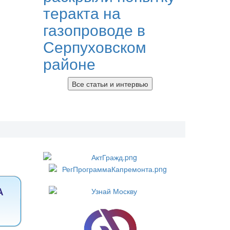
теракта на
газопроводе в
Серпуховском
районе
Все статьи и интервью