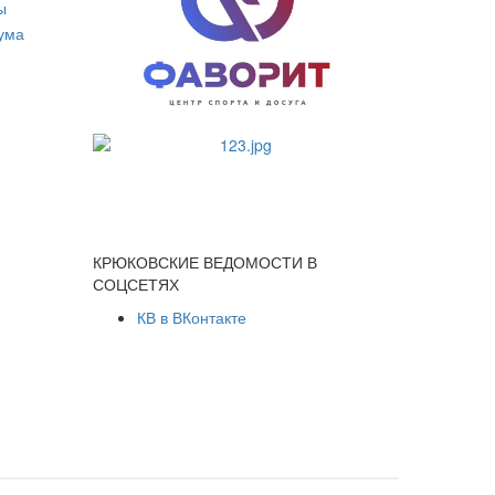
КРЮКОВСКИЕ ВЕДОМОСТИ В
СОЦСЕТЯХ
КВ в ВКонтакте