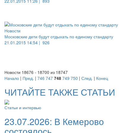
22.01.2015 11:26 |
893
Новости
Московские дети будут отдыхать по единому стандарту
21.01.2015 14:54 |
926
Новости 18676 - 18700 из 18747
Начало
|
Пред.
|
746
747
748
749
750
|
След.
|
Конец
ЧИТАЙТЕ ТАКЖЕ СТАТЬИ
Статьи и интервью
23.07.2026:
В Кемерово
состоялось