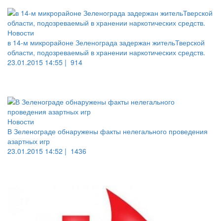
Новости
в 14-м микрорайоне Зеленограда задержан жительТверской
области, подозреваемый в хранении наркотических средств.
23.01.2015 14:55 |
914
Новости
В Зеленограде обнаружены факты нелегального проведения
азартных игр
23.01.2015 14:52 |
1436