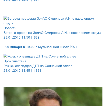
Новости
Встреча префекта ЗелАО Смирнова А.Н. с населением округа
23.01.2015 11:50 |
889
29 января в 19.00
в Музыкальной школе №71
Происшествия
Розыск очевидцев ДТП на Солнечной аллее
23.01.2015 11:45 |
1891