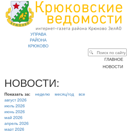
УПРАВА
РАЙОНА
КРЮКОВО
ГЛАВНОЕ
НОВОСТИ
НОВОСТИ:
Показать за:
неделю
месяц/год
все
август 2026
июль 2026
июнь 2026
май 2026
апрель 2026
март 2026