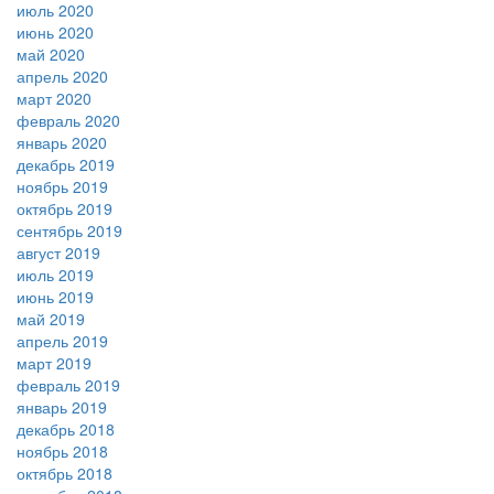
июль 2020
июнь 2020
май 2020
апрель 2020
март 2020
февраль 2020
январь 2020
декабрь 2019
ноябрь 2019
октябрь 2019
сентябрь 2019
август 2019
июль 2019
июнь 2019
май 2019
апрель 2019
март 2019
февраль 2019
январь 2019
декабрь 2018
ноябрь 2018
октябрь 2018