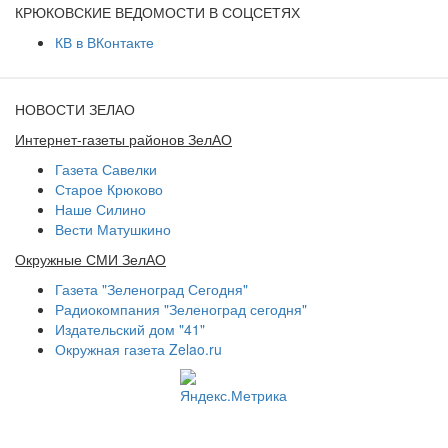
КРЮКОВСКИЕ ВЕДОМОСТИ В СОЦСЕТЯХ
КВ в ВКонтакте
НОВОСТИ ЗЕЛАО
Интернет-газеты районов ЗелАО
Газета Савелки
Старое Крюково
Наше Силино
Вести Матушкино
Окружные СМИ ЗелАО
Газета "Зеленоград Сегодня"
Радиокомпания "Зеленоград сегодня"
Издательский дом "41"
Окружная газета Zelao.ru