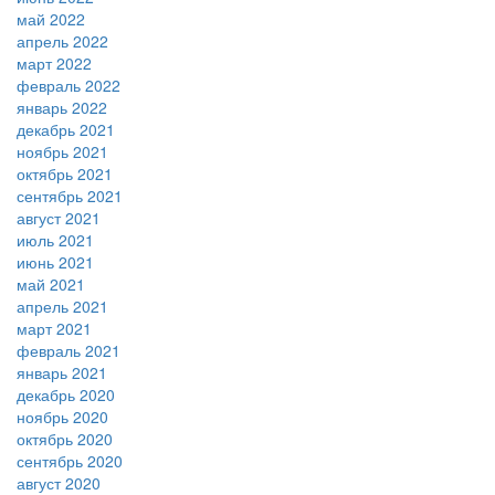
май 2022
апрель 2022
март 2022
февраль 2022
январь 2022
декабрь 2021
ноябрь 2021
октябрь 2021
сентябрь 2021
август 2021
июль 2021
июнь 2021
май 2021
апрель 2021
март 2021
февраль 2021
январь 2021
декабрь 2020
ноябрь 2020
октябрь 2020
сентябрь 2020
август 2020