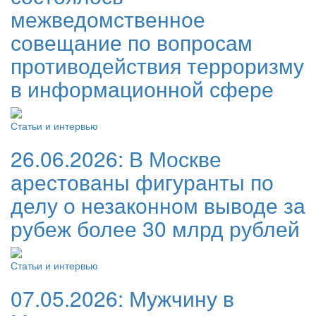
межведомственное
совещание по вопросам
противодействия терроризму
в информационной сфере
Статьи и интервью
26.06.2026:
В Москве
арестованы фигуранты по
делу о незаконном выводе за
рубеж более 30 млрд рублей
Статьи и интервью
07.05.2026:
Мужчину в