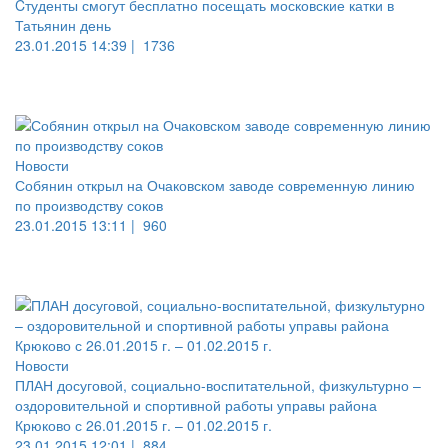
Cтуденты смогут бесплатно посещать московские катки в
Татьянин день
23.01.2015 14:39 |
1736
Новости
Собянин открыл на Очаковском заводе современную линию
по производству соков
23.01.2015 13:11 |
960
Новости
ПЛАН досуговой, социально-воспитательной, физкультурно –
оздоровительной и спортивной работы управы района
Крюково с 26.01.2015 г. – 01.02.2015 г.
23.01.2015 12:01 |
884