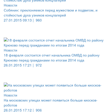
Новости
Собянин: преклоняемся перед мужеством и подвигом, и
стойкостью духа узников концлагерей
27.01.2015 09:13 |
960
Новости
18 февраля состоится отчет начальника ОМВД по району
Крюково перед гражданами по итогам 2014 года
26.01.2015 17:21 |
972
Новости
На московских улицах может появиться больше киосков-
роботов
26.01.2015 17:12 |
906