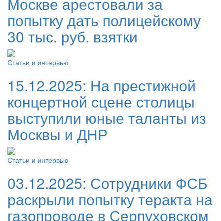
Москве арестовали за
попытку дать полицейскому
30 тыс. руб. взятки
Статьи и интервью
15.12.2025:
На престижной
концертной сцене столицы
выступили юные таланты из
Москвы и ДНР
Статьи и интервью
03.12.2025:
Сотрудники ФСБ
раскрыли попытку теракта на
газопроводе в Серпуховском