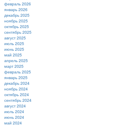
февраль 2026
январь 2026
декабрь 2025
ноябрь 2025
октябрь 2025
сентябрь 2025
август 2025
июль 2025
июнь 2025
май 2025
апрель 2025
март 2025
февраль 2025
январь 2025
декабрь 2024
ноябрь 2024
октябрь 2024
сентябрь 2024
август 2024
июль 2024
июнь 2024
май 2024