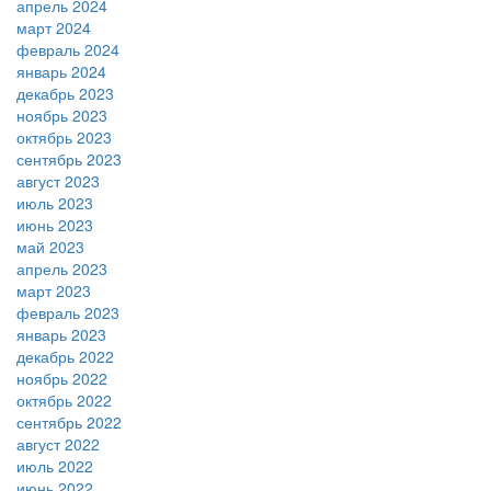
апрель 2024
март 2024
февраль 2024
январь 2024
декабрь 2023
ноябрь 2023
октябрь 2023
сентябрь 2023
август 2023
июль 2023
июнь 2023
май 2023
апрель 2023
март 2023
февраль 2023
январь 2023
декабрь 2022
ноябрь 2022
октябрь 2022
сентябрь 2022
август 2022
июль 2022
июнь 2022