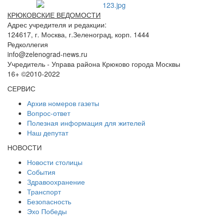
КРЮКОВСКИЕ ВЕДОМОСТИ
Адрес учредителя и редакции:
124617, г. Москва, г.Зеленоград, корп. 1444
Редколлегия
info@zelenograd-news.ru
Учредитель - Управа района Крюково города Москвы
16+ ©2010-2022
СЕРВИС
Архив номеров газеты
Вопрос-ответ
Полезная информация для жителей
Наш депутат
НОВОСТИ
Новости столицы
События
Здравоохранение
Транспорт
Безопасность
Эхо Победы