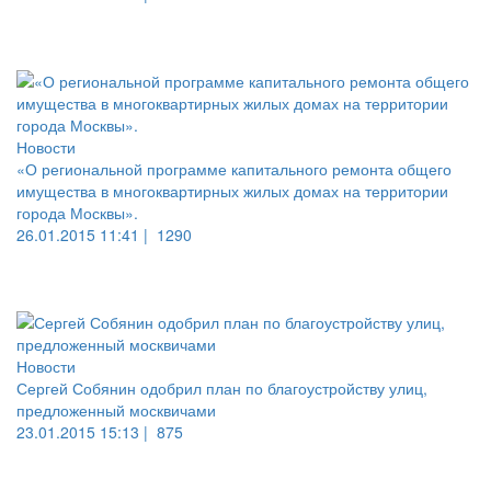
Новости
«О региональной программе капитального ремонта общего
имущества в многоквартирных жилых домах на территории
города Москвы».
26.01.2015 11:41 |
1290
Новости
Сергей Собянин одобрил план по благоустройству улиц,
предложенный москвичами
23.01.2015 15:13 |
875