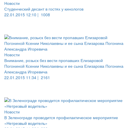
Новости
Студенческий десант в гостях у кинологов
22.01.2015 12:10 |
1008
Новости
Внимание, розыск без вести пропавших Елизаровой
Погониной Ксении Николаевны и ее сына Елизарова Погонина
Александра Игоревича
22.01.2015 11:34 |
2161
Новости
В Зеленограде проводится профилактическое мероприятие
«Нетрезвый водитель»