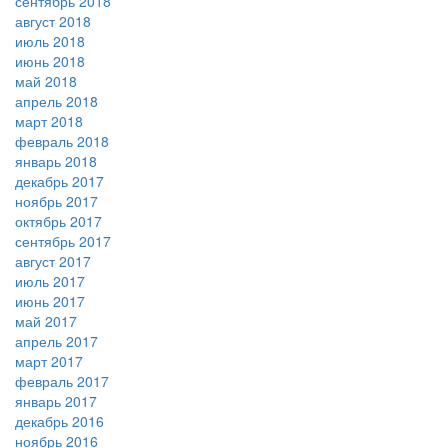
сентябрь 2018
август 2018
июль 2018
июнь 2018
май 2018
апрель 2018
март 2018
февраль 2018
январь 2018
декабрь 2017
ноябрь 2017
октябрь 2017
сентябрь 2017
август 2017
июль 2017
июнь 2017
май 2017
апрель 2017
март 2017
февраль 2017
январь 2017
декабрь 2016
ноябрь 2016