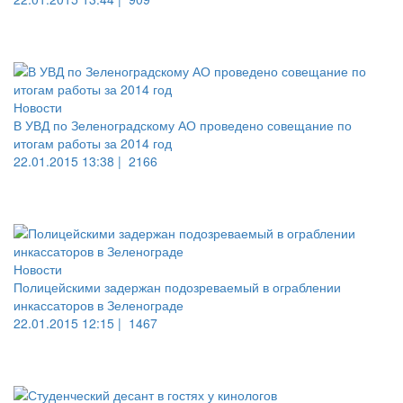
Новости
В УВД по Зеленоградскому АО проведено совещание по
итогам работы за 2014 год
22.01.2015 13:38 |
2166
Новости
Полицейскими задержан подозреваемый в ограблении
инкассаторов в Зеленограде
22.01.2015 12:15 |
1467