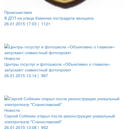
Происшествия
В ДТП на улице Каменка пострадала женщина
26.01.2015 17:03 |
1121
Новости
Центры госуслуг и фотошкола «Объективно о главном»
запускают совместный фотопроект
26.01.2015 13:14 |
967
Новости
Сергей Собянин открыл после реконструкции уникальный
электротеатр "Станиславский"
26.01.2015 13:08 |
952