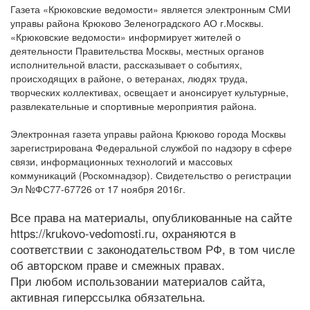
Газета «Крюковские ведомости» является электронным СМИ
управы района Крюково Зеленоградского АО г.Москвы.
«Крюковские ведомости» информирует жителей о
деятельности Правительства Москвы, местных органов
исполнительной власти, рассказывает о событиях,
происходящих в районе, о ветеранах, людях труда,
творческих коллективах, освещает и анонсирует культурные,
развлекательные и спортивные мероприятия района.
Электронная газета управы района Крюково города Москвы
зарегистрирована Федеральной службой по надзору в сфере
связи, информационных технологий и массовых
коммуникаций (Роскомнадзор). Свидетельство о регистрации
Эл №ФС77-67726 от 17 ноября 2016г.
Все права на материалы, опубликованные на сайте
https://krukovo-vedomosti.ru, охраняются в
соответствии с законодательством РФ, в том числе
об авторском праве и смежных правах.
При любом использовании материалов сайта,
активная гиперссылка обязательна.