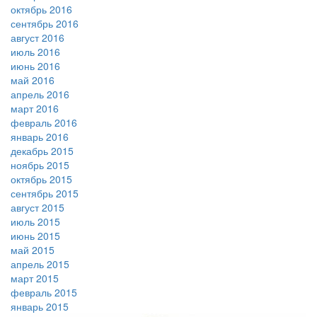
октябрь 2016
сентябрь 2016
август 2016
июль 2016
июнь 2016
май 2016
апрель 2016
март 2016
февраль 2016
январь 2016
декабрь 2015
ноябрь 2015
октябрь 2015
сентябрь 2015
август 2015
июль 2015
июнь 2015
май 2015
апрель 2015
март 2015
февраль 2015
январь 2015