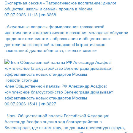
Экспертная сессия «Патриотическое воспитание: диалог
общества, школы и семьи» прошла в Москве
07.07.2026 11:13 |
3268
Актуальные вопросы формирования гражданской
идентичности и патриотического сознания молодежи обсудили
представители системы образования и общественные
деятели на экспертной площадке «Патриотическое
воспитание: диалог общества, школы и семьи»
Новости столицы
Член Общественной палаты РФ Александр Асафов:
комплексное благоустройство Зеленограда доказывает
эффективность новых стандартов Москвы
06.07.2026 15:41 |
3227
Член Общественной палаты Российской Федерации
Александр Асафов оценил ход благоустройства в
Зеленограде, где в этом году, по данным префектуры округа,