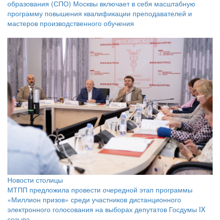
образования (СПО) Москвы включает в себя масштабную
программу повышения квалификации преподавателей и
мастеров производственного обучения
Новости столицы
МТПП предложила провести очередной этап программы
«Миллион призов» среди участников дистанционного
электронного голосования на выборах депутатов Госдумы IX
созыва