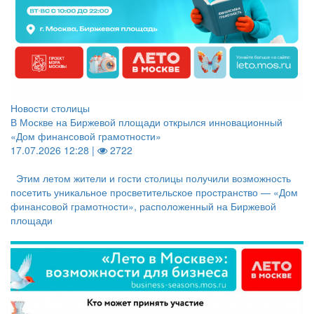
Новости столицы
В Москве на Биржевой площади открылся инновационный
«Дом финансовой грамотности»
17.07.2026 12:28 |
2722
Этим летом жители и гости столицы получили возможность
посетить уникальное просветительское пространство — «Дом
финансовой грамотности», расположенный на Биржевой
площади