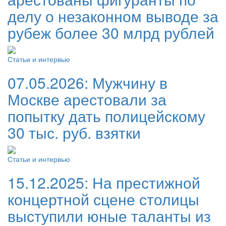
делу о незаконном выводе за
рубеж более 30 млрд рублей
Статьи и интервью
07.05.2026:
Мужчину в
Москве арестовали за
попытку дать полицейскому
30 тыс. руб. взятки
Статьи и интервью
15.12.2025:
На престижной
концертной сцене столицы
выступили юные таланты из