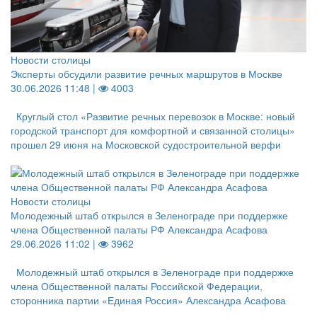
Новости столицы
Эксперты обсудили развитие речных маршрутов в Москве
30.06.2026 11:48 |
4003
Круглый стол «Развитие речных перевозок в Москве: новый
городской транспорт для комфортной и связанной столицы»
прошел 29 июня на Московской судостроительной верфи
Новости столицы
Молодежный штаб открылся в Зеленограде при поддержке
члена Общественной палаты РФ Александра Асафова
29.06.2026 11:02 |
3962
Молодежный штаб открылся в Зеленограде при поддержке
члена Общественной палаты Российской Федерации,
сторонника партии «Единая Россия» Александра Асафова