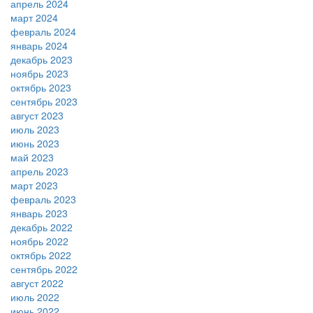
апрель 2024
март 2024
февраль 2024
январь 2024
декабрь 2023
ноябрь 2023
октябрь 2023
сентябрь 2023
август 2023
июль 2023
июнь 2023
май 2023
апрель 2023
март 2023
февраль 2023
январь 2023
декабрь 2022
ноябрь 2022
октябрь 2022
сентябрь 2022
август 2022
июль 2022
июнь 2022