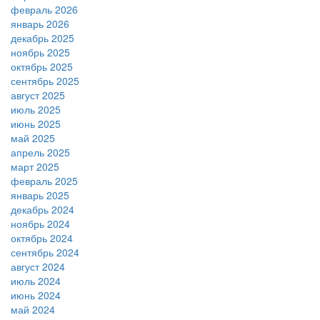
февраль 2026
январь 2026
декабрь 2025
ноябрь 2025
октябрь 2025
сентябрь 2025
август 2025
июль 2025
июнь 2025
май 2025
апрель 2025
март 2025
февраль 2025
январь 2025
декабрь 2024
ноябрь 2024
октябрь 2024
сентябрь 2024
август 2024
июль 2024
июнь 2024
май 2024