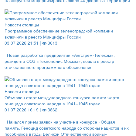
планируется модернизировать около 40 дворовых территорий
Новости столицы
Программное обеспечение зеленоградской компании
включили в реестр Минцифры России
03.07.2026 21:51 |
3613
Новая разработка предприятия «Ангстрем-Телеком»,
резидента ОЭЗ «Технополис Москва», вошла в реестр
отечественного программного обеспечения
Новости столицы
Объявлен старт международного конкурса памяти жертв
геноцида советского народа в 1941–1945 годах
01.07.2026 16:19 |
3862
Начался прием заявок на участие в конкурсе «Общая
память. Геноцид советского народа со стороны нацистов и их
пособников в годы Великой Отечественной войны»