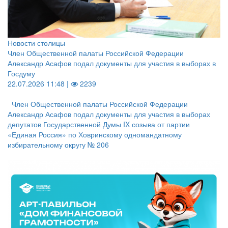
Новости столицы
Член Общественной палаты Российской Федерации
Александр Асафов подал документы для участия в выборах в
Госдуму
22.07.2026 11:48 |
2239
Член Общественной палаты Российской Федерации
Александр Асафов подал документы для участия в выборах
депутатов Государственной Думы IX созыва от партии
«Единая Россия» по Ховринскому одномандатному
избирательному округу № 206