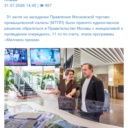
31.07.2026 14:45 |
957
31 июля на заседании Правления Московской торгово-
промышленной палаты (МТПП) было принято единогласное
решение обратиться в Правительство Москвы с инициативой о
проведении очередного, 11-го по счету, этапа программы
«Миллион призов»