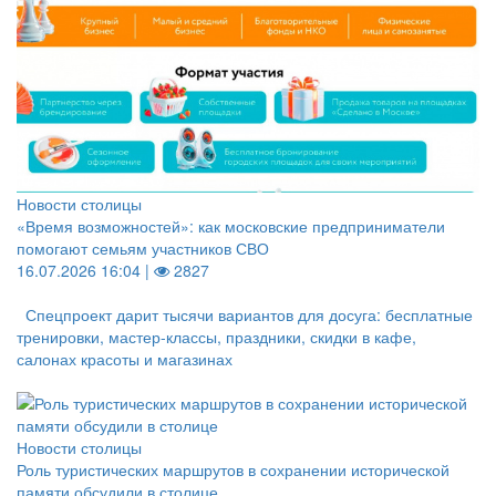
Новости столицы
«Время возможностей»: как московские предприниматели
помогают семьям участников СВО
16.07.2026 16:04 |
2827
Спецпроект дарит тысячи вариантов для досуга: бесплатные
тренировки, мастер-классы, праздники, скидки в кафе,
салонах красоты и магазинах
Новости столицы
Роль туристических маршрутов в сохранении исторической
памяти обсудили в столице