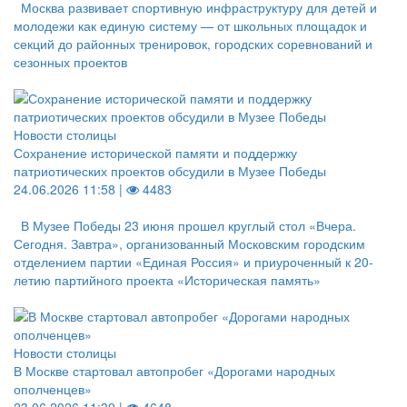
Москва развивает спортивную инфраструктуру для детей и
молодежи как единую систему — от школьных площадок и
секций до районных тренировок, городских соревнований и
сезонных проектов
Новости столицы
Сохранение исторической памяти и поддержку
патриотических проектов обсудили в Музее Победы
24.06.2026 11:58 |
4483
В Музее Победы 23 июня прошел круглый стол «Вчера.
Сегодня. Завтра», организованный Московским городским
отделением партии «Единая Россия» и приуроченный к 20-
летию партийного проекта «Историческая память»
Новости столицы
В Москве стартовал автопробег «Дорогами народных
ополченцев»