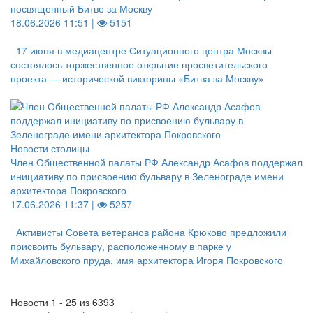
посвященный Битве за Москву
18.06.2026 11:51 |
5151
17 июня в медиацентре Ситуационного центра Москвы
состоялось торжественное открытие просветительского
проекта — исторической викторины «Битва за Москву»
Новости столицы
Член Общественной палаты РФ Александр Асафов поддержал
инициативу по присвоению бульвару в Зеленограде имени
архитектора Покровского
17.06.2026 11:37 |
5257
Активисты Совета ветеранов района Крюково предложили
присвоить бульвару, расположенному в парке у
Михайловского пруда, имя архитектора Игоря Покровского
Новости 1 - 25 из 6393