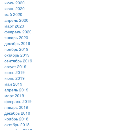
июль 2020
июнь 2020
май 2020
апрель 2020
март 2020
февраль 2020
январь 2020
декабрь 2019
ноябрь 2019
октябрь 2019
сентябрь 2019
август 2019
июль 2019
июнь 2019
май 2019
апрель 2019
март 2019
февраль 2019
январь 2019
декабрь 2018
ноябрь 2018
октябрь 2018