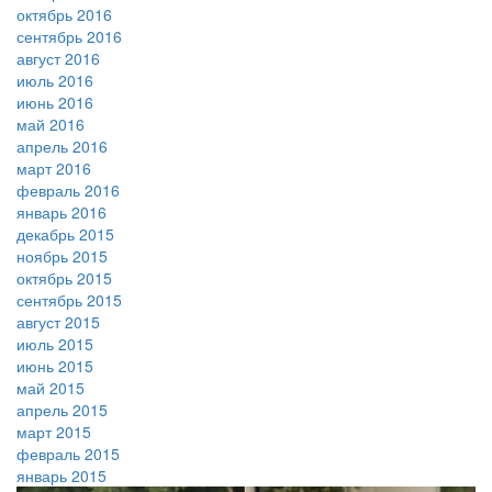
октябрь 2016
сентябрь 2016
август 2016
июль 2016
июнь 2016
май 2016
апрель 2016
март 2016
февраль 2016
январь 2016
декабрь 2015
ноябрь 2015
октябрь 2015
сентябрь 2015
август 2015
июль 2015
июнь 2015
май 2015
апрель 2015
март 2015
февраль 2015
январь 2015