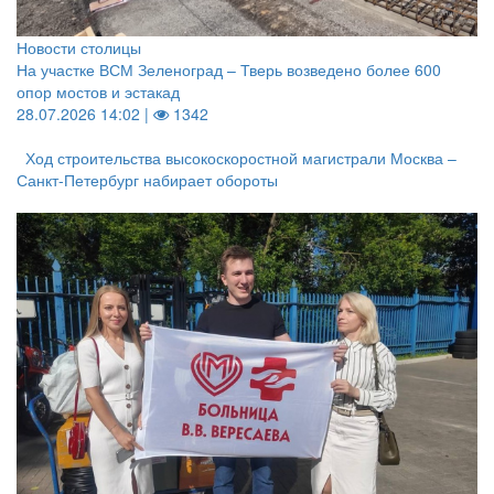
Новости столицы
На участке ВСМ Зеленоград – Тверь возведено более 600
опор мостов и эстакад
28.07.2026 14:02 |
1342
Ход строительства высокоскоростной магистрали Москва –
Санкт-Петербург набирает обороты