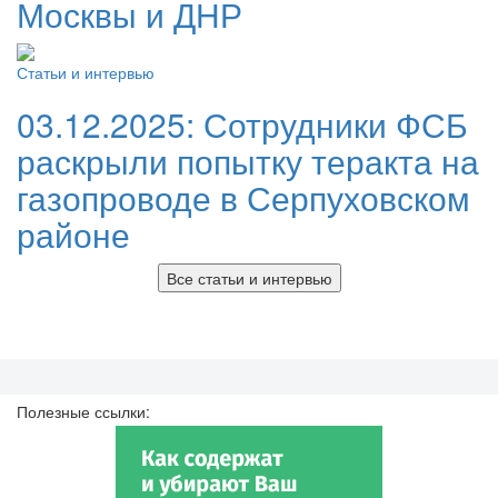
Москвы и ДНР
Статьи и интервью
03.12.2025:
Сотрудники ФСБ
раскрыли попытку теракта на
газопроводе в Серпуховском
районе
Все статьи и интервью
Полезные ссылки: