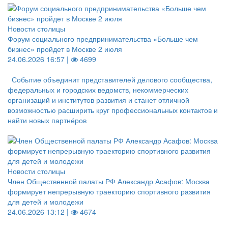
Новости столицы
Форум социального предпринимательства «Больше чем
бизнес» пройдет в Москве 2 июля
24.06.2026 16:57 |
4699
Событие объединит представителей делового сообщества,
федеральных и городских ведомств, некоммерческих
организаций и институтов развития и станет отличной
возможностью расширить круг профессиональных контактов и
найти новых партнёров
Новости столицы
Член Общественной палаты РФ Александр Асафов: Москва
формирует непрерывную траекторию спортивного развития
для детей и молодежи
24.06.2026 13:12 |
4674