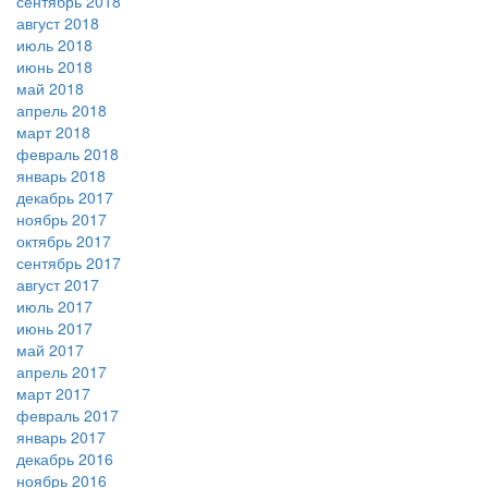
сентябрь 2018
август 2018
июль 2018
июнь 2018
май 2018
апрель 2018
март 2018
февраль 2018
январь 2018
декабрь 2017
ноябрь 2017
октябрь 2017
сентябрь 2017
август 2017
июль 2017
июнь 2017
май 2017
апрель 2017
март 2017
февраль 2017
январь 2017
декабрь 2016
ноябрь 2016