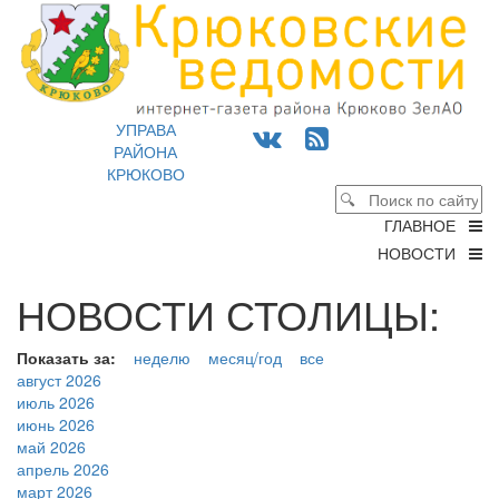
УПРАВА
РАЙОНА
КРЮКОВО
ГЛАВНОЕ
НОВОСТИ
НОВОСТИ СТОЛИЦЫ:
Показать за:
неделю
месяц/год
все
август 2026
июль 2026
июнь 2026
май 2026
апрель 2026
март 2026