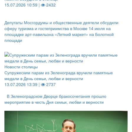
15.07.2026 10:59 |
2432
Депутаты Мосгордумы и общественные деятели обсудили
сферу туризма и гостеприимства в Москве 14 июля на
площадке арт-павильона «Летний маркет» на Болотной
площади
Новости столицы
Супружеским парам из Зеленограда вручили памятные
медали в День семьи, любви и верности
13.07.2026 13:39 |
2737
В Зеленоградском Дворце бракосочетания прошло
мероприятие в честь Дня семьи, любви и верности