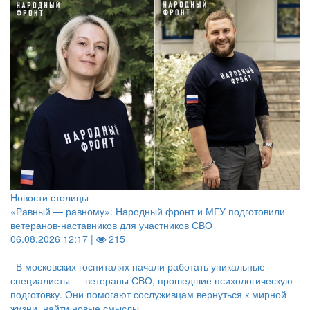
Новости столицы
«Равный — равному»: Народный фронт и МГУ подготовили
ветеранов-наставников для участников СВО
06.08.2026 12:17 |
215
В московских госпиталях начали работать уникальные
специалисты — ветераны СВО, прошедшие психологическую
подготовку. Они помогают сослуживцам вернуться к мирной
жизни, найти новые смыслы