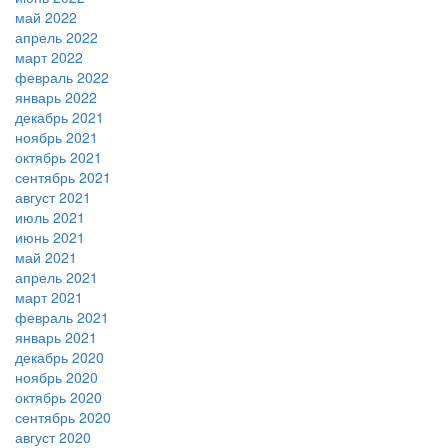
май 2022
апрель 2022
март 2022
февраль 2022
январь 2022
декабрь 2021
ноябрь 2021
октябрь 2021
сентябрь 2021
август 2021
июль 2021
июнь 2021
май 2021
апрель 2021
март 2021
февраль 2021
январь 2021
декабрь 2020
ноябрь 2020
октябрь 2020
сентябрь 2020
август 2020