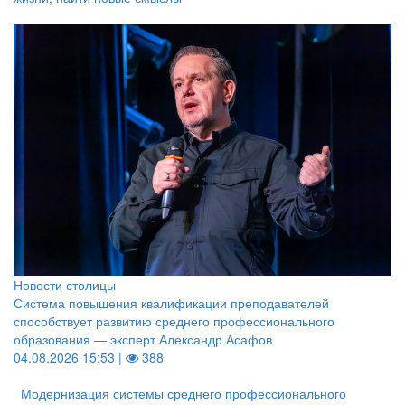
Новости столицы
Система повышения квалификации преподавателей
способствует развитию среднего профессионального
образования — эксперт Александр Асафов
04.08.2026 15:53 |
388
Модернизация системы среднего профессионального