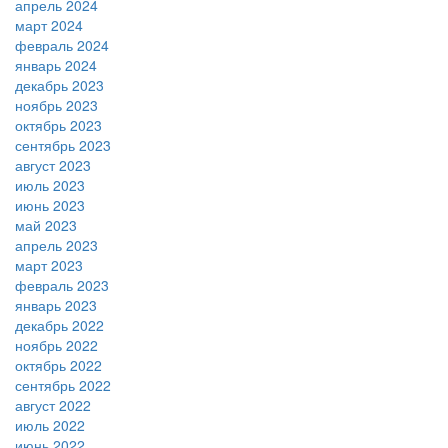
апрель 2024
март 2024
февраль 2024
январь 2024
декабрь 2023
ноябрь 2023
октябрь 2023
сентябрь 2023
август 2023
июль 2023
июнь 2023
май 2023
апрель 2023
март 2023
февраль 2023
январь 2023
декабрь 2022
ноябрь 2022
октябрь 2022
сентябрь 2022
август 2022
июль 2022
июнь 2022