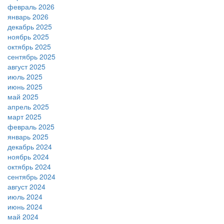
февраль 2026
январь 2026
декабрь 2025
ноябрь 2025
октябрь 2025
сентябрь 2025
август 2025
июль 2025
июнь 2025
май 2025
апрель 2025
март 2025
февраль 2025
январь 2025
декабрь 2024
ноябрь 2024
октябрь 2024
сентябрь 2024
август 2024
июль 2024
июнь 2024
май 2024