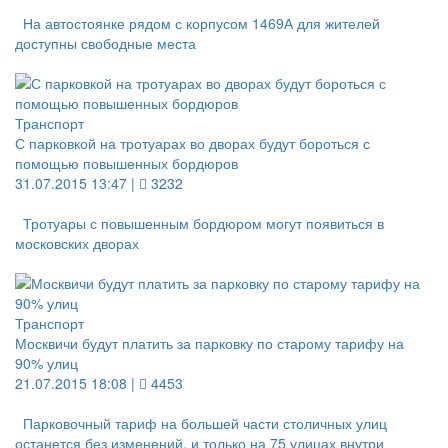
На автостоянке рядом с корпусом 1469А для жителей
доступны свободные места
Транспорт
С парковкой на тротуарах во дворах будут бороться с
помощью повышенных бордюров
31.07.2015 13:47 |
3232
Тротуары с повышенным бордюром могут появиться в
московских дворах
Транспорт
Москвичи будут платить за парковку по старому тарифу на
90% улиц
21.07.2015 18:08 |
4453
Парковочный тариф на большей части столичных улиц
останется без изменений, и только на 75 улицах внутри