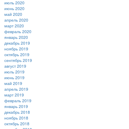
июль 2020
июнь 2020
май 2020
апрель 2020
март 2020
февраль 2020
январь 2020
декабрь 2019
ноябрь 2019
октябрь 2019
сентябрь 2019
август 2019
июль 2019
июнь 2019
май 2019
апрель 2019
март 2019
февраль 2019
январь 2019
декабрь 2018
ноябрь 2018
октябрь 2018