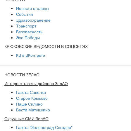
Новости столицы
События
Здравоохранение
Транспорт
Безопасность
Эхо Победы
КРЮКОВСКИЕ ВЕДОМОСТИ В СОЦСЕТЯХ
КВ в ВКонтакте
НОВОСТИ ЗЕЛАО
Интернет-газеты районов ЗелАО
Газета Савелки
Старое Крюково
Наше Силино
Вести Матушкино
Окружные СМИ ЗелАО
Газета "Зеленоград Сегодня"