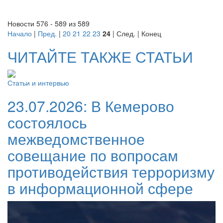
Новости 576 - 589 из 589
Начало
|
Пред.
|
20
21
22
23
24
| След. | Конец
ЧИТАЙТЕ ТАКЖЕ СТАТЬИ
Статьи и интервью
23.07.2026:
В Кемерово
состоялось
межведомственное
совещание по вопросам
противодействия терроризму
в информационной сфере