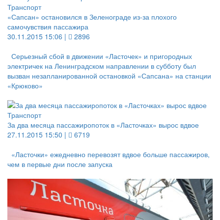
Транспорт
«Сапсан» остановился в Зеленограде из-за плохого
самочувствия пассажира
30.11.2015 15:06 |
2896
Серьезный сбой в движении «Ласточек» и пригородных
электричек на Ленинградском направлении в субботу был
вызван незапланированной остановкой «Сапсана» на станции
«Крюково»
Транспорт
За два месяца пассажиропоток в «Ласточках» вырос вдвое
27.11.2015 15:50 |
6719
«Ласточки» ежедневно перевозят вдвое больше пассажиров,
чем в первые дни после запуска