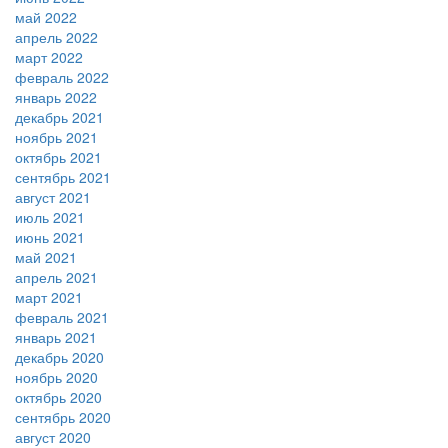
май 2022
апрель 2022
март 2022
февраль 2022
январь 2022
декабрь 2021
ноябрь 2021
октябрь 2021
сентябрь 2021
август 2021
июль 2021
июнь 2021
май 2021
апрель 2021
март 2021
февраль 2021
январь 2021
декабрь 2020
ноябрь 2020
октябрь 2020
сентябрь 2020
август 2020