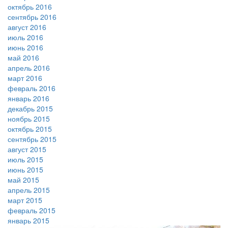
октябрь 2016
сентябрь 2016
август 2016
июль 2016
июнь 2016
май 2016
апрель 2016
март 2016
февраль 2016
январь 2016
декабрь 2015
ноябрь 2015
октябрь 2015
сентябрь 2015
август 2015
июль 2015
июнь 2015
май 2015
апрель 2015
март 2015
февраль 2015
январь 2015