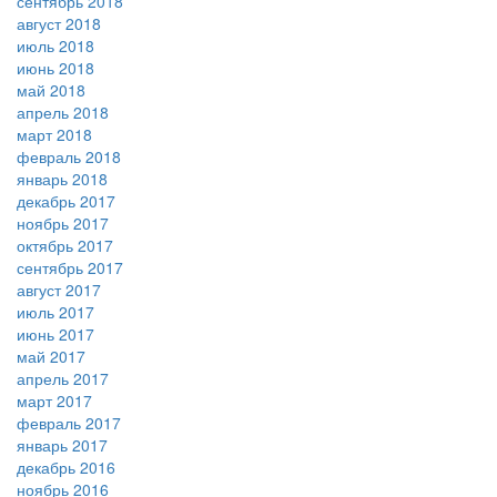
сентябрь 2018
август 2018
июль 2018
июнь 2018
май 2018
апрель 2018
март 2018
февраль 2018
январь 2018
декабрь 2017
ноябрь 2017
октябрь 2017
сентябрь 2017
август 2017
июль 2017
июнь 2017
май 2017
апрель 2017
март 2017
февраль 2017
январь 2017
декабрь 2016
ноябрь 2016