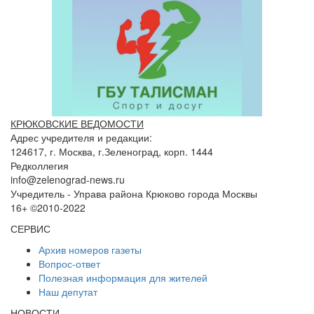
КРЮКОВСКИЕ ВЕДОМОСТИ
Адрес учредителя и редакции:
124617, г. Москва, г.Зеленоград, корп. 1444
Редколлегия
info@zelenograd-news.ru
Учредитель - Управа района Крюково города Москвы
16+ ©2010-2022
СЕРВИС
Архив номеров газеты
Вопрос-ответ
Полезная информация для жителей
Наш депутат
НОВОСТИ