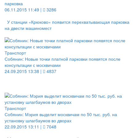
парковка
06.11.2015 11:49 |
3286
У станции «Крюково» появится перехватывающая парковка
на двести машиномест
Транспорт
Собянин: Новые точки платной парковки появятся после
консультации с москвичами
24.09.2015 13:38 |
4837
Транспорт
Собянин: Мэрия выделит москвичам по 50 тыс. руб. на
установку шлагбаумов во дворах
22.09.2015 13:11 |
7048