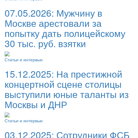
07.05.2026:
Мужчину в
Москве арестовали за
попытку дать полицейскому
30 тыс. руб. взятки
Статьи и интервью
15.12.2025:
На престижной
концертной сцене столицы
выступили юные таланты из
Москвы и ДНР
Статьи и интервью
03.12.2025:
Сотрудники ФСБ