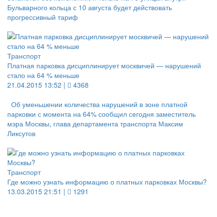
Бульварного кольца с 10 августа будет действовать
прогрессивный тариф
Транспорт
Платная парковка дисциплинирует москвичей — нарушений
стало на 64 % меньше
21.04.2015 13:52 |
4368
Об уменьшении количества нарушений в зоне платной
парковки с момента на 64% сообщил сегодня заместитель
мэра Москвы, глава департамента транспорта Максим
Ликсутов
Транспорт
Где можно узнать информацию о платных парковках Москвы?
13.03.2015 21:51 |
1291