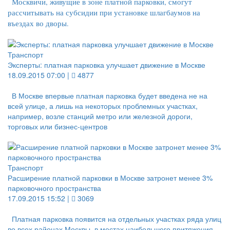
Москвичи, живущие в зоне платной парковки, смогут
рассчитывать на субсидии при установке шлагбаумов на
въездах во дворы.
Транспорт
Эксперты: платная парковка улучшает движение в Москве
18.09.2015 07:00 |
4877
В Москве впервые платная парковка будет введена не на
всей улице, а лишь на некоторых проблемных участках,
например, возле станций метро или железной дороги,
торговых или бизнес-центров
Транспорт
Расширение платной парковки в Москве затронет менее 3%
парковочного пространства
17.09.2015 15:52 |
3069
Платная парковка появится на отдельных участках ряда улиц
во всех районах Москвы, в местах наибольшего притяжения