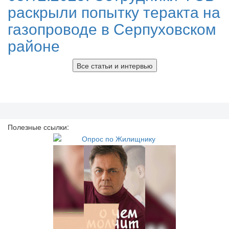
раскрыли попытку теракта на
газопроводе в Серпуховском
районе
Все статьи и интервью
Полезные ссылки: