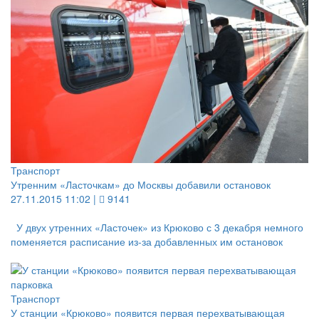
Транспорт
Утренним «Ласточкам» до Москвы добавили остановок
27.11.2015 11:02 |
9141
У двух утренних «Ласточек» из Крюково с 3 декабря немного
поменяется расписание из-за добавленных им остановок
Транспорт
У станции «Крюково» появится первая перехватывающая