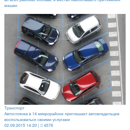
машин
Транспорт
Автостоянка в 14 микрорайоне приглашает автовладельцев
воспользоваться своими услугами
02.09.2015 14:20 |
4576