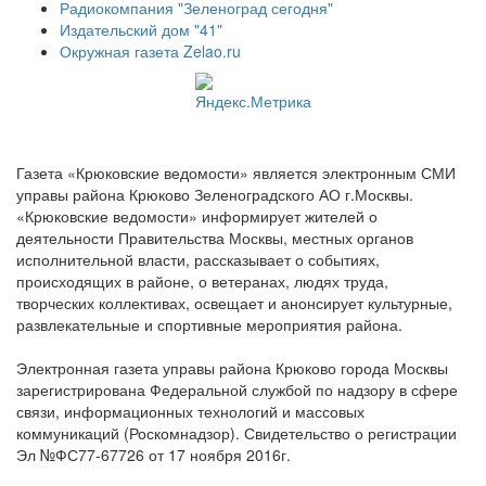
Радиокомпания "Зеленоград сегодня"
Издательский дом "41"
Окружная газета Zelao.ru
Газета «Крюковские ведомости» является электронным СМИ
управы района Крюково Зеленоградского АО г.Москвы.
«Крюковские ведомости» информирует жителей о
деятельности Правительства Москвы, местных органов
исполнительной власти, рассказывает о событиях,
происходящих в районе, о ветеранах, людях труда,
творческих коллективах, освещает и анонсирует культурные,
развлекательные и спортивные мероприятия района.
Электронная газета управы района Крюково города Москвы
зарегистрирована Федеральной службой по надзору в сфере
связи, информационных технологий и массовых
коммуникаций (Роскомнадзор). Свидетельство о регистрации
Эл №ФС77-67726 от 17 ноября 2016г.