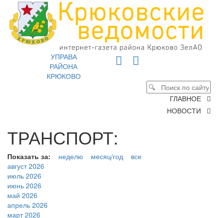
УПРАВА
РАЙОНА
КРЮКОВО
ГЛАВНОЕ
НОВОСТИ
ТРАНСПОРТ:
Показать за:
неделю
месяц/год
все
август 2026
июль 2026
июнь 2026
май 2026
апрель 2026
март 2026