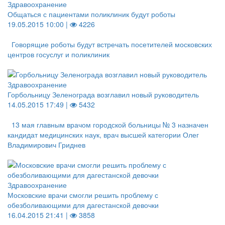
Здравоохранение
Общаться с пациентами поликлиник будут роботы
19.05.2015 10:00 |
4226
Говорящие роботы будут встречать посетителей московских
центров госуслуг и поликлиник
Здравоохранение
Горбольницу Зеленограда возглавил новый руководитель
14.05.2015 17:49 |
5432
13 мая главным врачом городской больницы № 3 назначен
кандидат медицинских наук, врач высшей категории Олег
Владимирович Гриднев
Здравоохранение
Московские врачи смогли решить проблему с
обезболивающими для дагестанской девочки
16.04.2015 21:41 |
3858