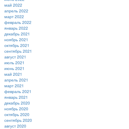
май 2022
апрель 2022
март 2022
февраль 2022
январь 2022
декабрь 2021
ноябрь 2021
октябрь 2021
сентябрь 2021
август 2021
июль 2021
июнь 2021
май 2021
апрель 2021
март 2021
февраль 2021
январь 2021
декабрь 2020
ноябрь 2020
октябрь 2020
сентябрь 2020
август 2020