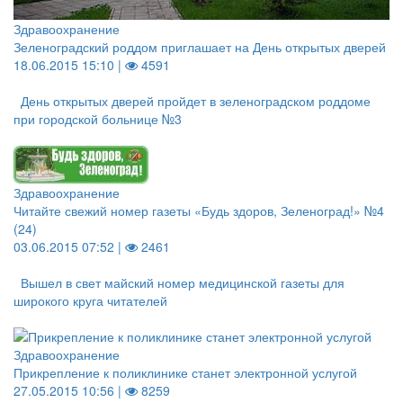
Здравоохранение
Зеленоградский роддом приглашает на День открытых дверей
18.06.2015 15:10 |
4591
День открытых дверей пройдет в зеленоградском роддоме
при городской больнице №3
Здравоохранение
Читайте свежий номер газеты «Будь здоров, Зеленоград!» №4
(24)
03.06.2015 07:52 |
2461
Вышел в свет майский номер медицинской газеты для
широкого круга читателей
Здравоохранение
Прикрепление к поликлинике станет электронной услугой
27.05.2015 10:56 |
8259