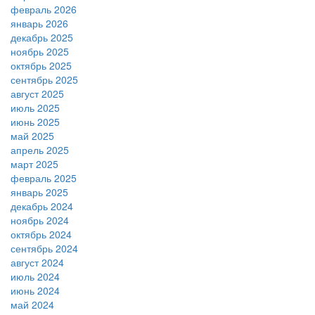
февраль 2026
январь 2026
декабрь 2025
ноябрь 2025
октябрь 2025
сентябрь 2025
август 2025
июль 2025
июнь 2025
май 2025
апрель 2025
март 2025
февраль 2025
январь 2025
декабрь 2024
ноябрь 2024
октябрь 2024
сентябрь 2024
август 2024
июль 2024
июнь 2024
май 2024