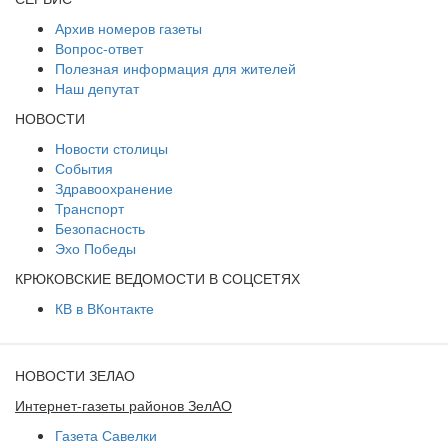
Архив номеров газеты
Вопрос-ответ
Полезная информация для жителей
Наш депутат
НОВОСТИ
Новости столицы
События
Здравоохранение
Транспорт
Безопасность
Эхо Победы
КРЮКОВСКИЕ ВЕДОМОСТИ В СОЦСЕТЯХ
КВ в ВКонтакте
НОВОСТИ ЗЕЛАО
Интернет-газеты районов ЗелАО
Газета Савелки