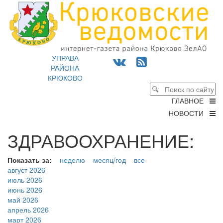
УПРАВА
РАЙОНА
КРЮКОВО
ГЛАВНОЕ
НОВОСТИ
ЗДРАВООХРАНЕНИЕ:
Показать за:
неделю
месяц/год
все
август 2026
июль 2026
июнь 2026
май 2026
апрель 2026
март 2026