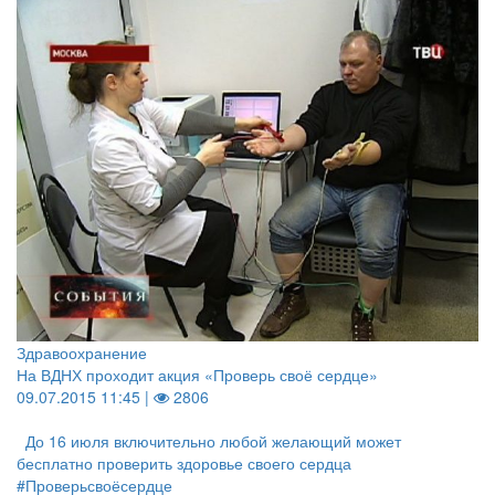
Здравоохранение
На ВДНХ проходит акция «Проверь своё сердце»
09.07.2015 11:45 |
2806
До 16 июля включительно любой желающий может
бесплатно проверить здоровье своего сердца
#Проверьсвоёсердце