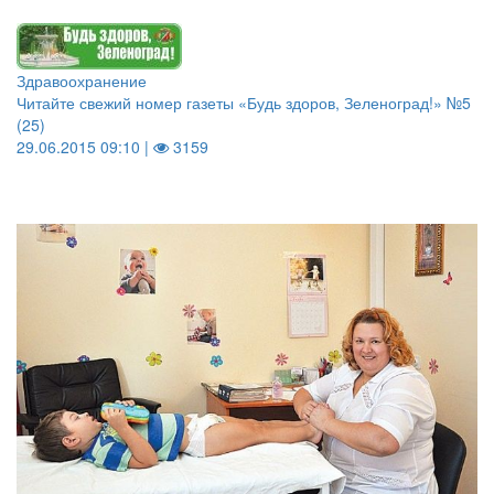
Здравоохранение
Читайте свежий номер газеты «Будь здоров, Зеленоград!» №5
(25)
29.06.2015 09:10 |
3159