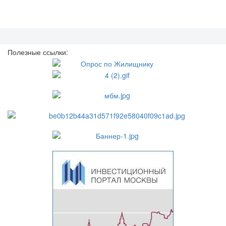
Полезные ссылки: