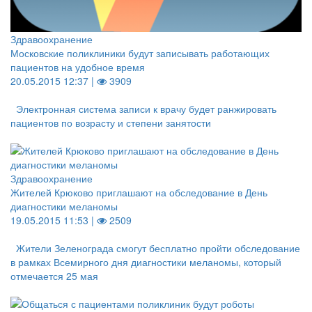
Здравоохранение
Московские поликлиники будут записывать работающих
пациентов на удобное время
20.05.2015 12:37 |
3909
Электронная система записи к врачу будет ранжировать
пациентов по возрасту и степени занятости
Здравоохранение
Жителей Крюково приглашают на обследование в День
диагностики меланомы
19.05.2015 11:53 |
2509
Жители Зеленограда смогут бесплатно пройти обследование
в рамках Всемирного дня диагностики меланомы, который
отмечается 25 мая