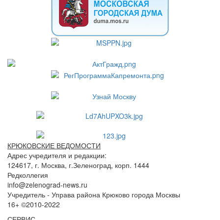
КРЮКОВСКИЕ ВЕДОМОСТИ
Адрес учредителя и редакции:
124617, г. Москва, г.Зеленоград, корп. 1444
Редколлегия
info@zelenograd-news.ru
Учредитель - Управа района Крюково города Москвы
16+ ©2010-2022
СЕРВИС