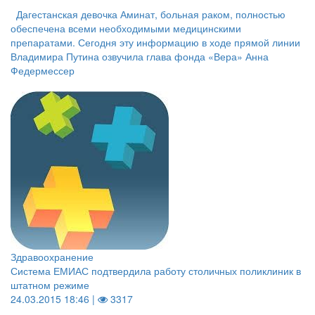
Дагестанская девочка Аминат, больная раком, полностью
обеспечена всеми необходимыми медицинскими
препаратами. Сегодня эту информацию в ходе прямой линии
Владимира Путина озвучила глава фонда «Вера» Анна
Федермессер
Здравоохранение
Система ЕМИАС подтвердила работу столичных поликлиник в
штатном режиме
24.03.2015 18:46 |
3317