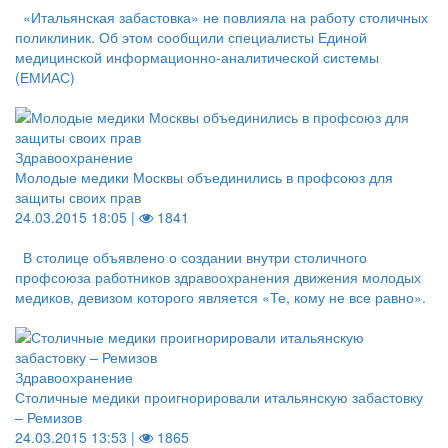
«Итальянская забастовка» не повлияла на работу столичных
поликлиник. Об этом сообщили специалисты Единой
медицинской информационно-аналитической системы
(ЕМИАС)
Здравоохранение
Молодые медики Москвы объединились в профсоюз для
защиты своих прав
24.03.2015 18:05 |
1841
В столице объявлено о создании внутри столичного
профсоюза работников здравоохранения движения молодых
медиков, девизом которого является «Те, кому не все равно».
Здравоохранение
Столичные медики проигнорировали итальянскую забастовку
– Ремизов
24.03.2015 13:53 |
1865