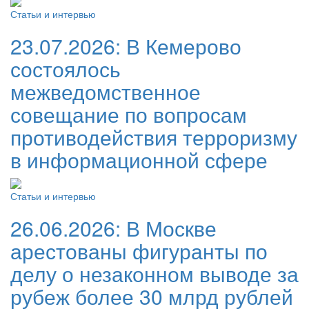
Статьи и интервью
23.07.2026:
В Кемерово
состоялось
межведомственное
совещание по вопросам
противодействия терроризму
в информационной сфере
Статьи и интервью
26.06.2026:
В Москве
арестованы фигуранты по
делу о незаконном выводе за
рубеж более 30 млрд рублей