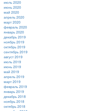
июль 2020
июнь 2020
май 2020
апрель 2020
март 2020
февраль 2020
январь 2020
декабрь 2019
ноябрь 2019
октябрь 2019
сентябрь 2019
август 2019
июль 2019
июнь 2019
май 2019
апрель 2019
март 2019
февраль 2019
январь 2019
декабрь 2018
ноябрь 2018
октябрь 2018