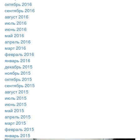
октябрь 2016
сентябрь 2016
август 2016
июль 2016
июнь 2016
май 2016
апрель 2016
март 2016
февраль 2016
январь 2016
декабрь 2015
ноябрь 2015
октябрь 2015
сентябрь 2015
август 2015
июль 2015
июнь 2015
май 2015
апрель 2015
март 2015
февраль 2015
январь 2015