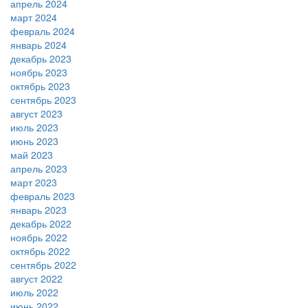
апрель 2024
март 2024
февраль 2024
январь 2024
декабрь 2023
ноябрь 2023
октябрь 2023
сентябрь 2023
август 2023
июль 2023
июнь 2023
май 2023
апрель 2023
март 2023
февраль 2023
январь 2023
декабрь 2022
ноябрь 2022
октябрь 2022
сентябрь 2022
август 2022
июль 2022
июнь 2022