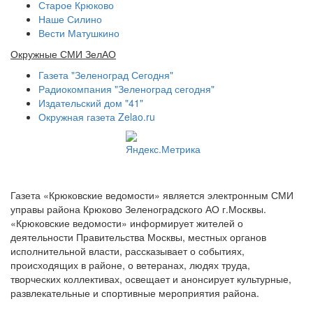
Старое Крюково
Наше Силино
Вести Матушкино
Окружные СМИ ЗелАО
Газета "Зеленоград Сегодня"
Радиокомпания "Зеленоград сегодня"
Издательский дом "41"
Окружная газета Zelao.ru
Газета «Крюковские ведомости» является электронным СМИ
управы района Крюково Зеленоградского АО г.Москвы.
«Крюковские ведомости» информирует жителей о
деятельности Правительства Москвы, местных органов
исполнительной власти, рассказывает о событиях,
происходящих в районе, о ветеранах, людях труда,
творческих коллективах, освещает и анонсирует культурные,
развлекательные и спортивные мероприятия района.