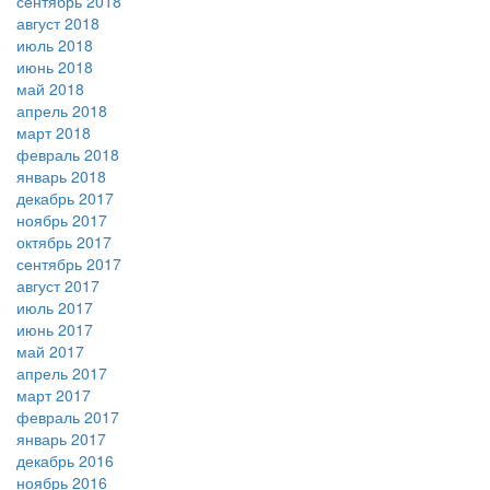
сентябрь 2018
август 2018
июль 2018
июнь 2018
май 2018
апрель 2018
март 2018
февраль 2018
январь 2018
декабрь 2017
ноябрь 2017
октябрь 2017
сентябрь 2017
август 2017
июль 2017
июнь 2017
май 2017
апрель 2017
март 2017
февраль 2017
январь 2017
декабрь 2016
ноябрь 2016