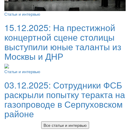
Статьи и интервью
15.12.2025:
На престижной
концертной сцене столицы
выступили юные таланты из
Москвы и ДНР
Статьи и интервью
03.12.2025:
Сотрудники ФСБ
раскрыли попытку теракта на
газопроводе в Серпуховском
районе
Все статьи и интервью