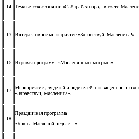
14
Тематическое занятие «Собирайся народ, в гости Маслен
15
Интерактивное мероприятие «Здравствуй, Масленица!»
16
Игровая программа «Масленичный заигрыш»
Мероприятие для детей и родителей, посвященное праз
17
«Здравствуй, Масленица»!
Праздничная программа
18
«Как на Масленой неделе…».