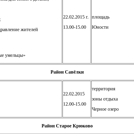
22.02.2015 г.
площадь
;
13.00-15.00
Юности
здравление жителей
ные умельцы»
Район Савёлки
территория
22.02.2015
зоны отдыха
12.00-15.00
Черное озеро
Район Старое Крюково