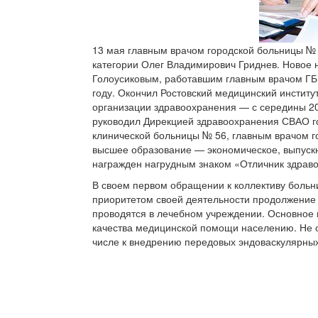
13 мая главным врачом городской больницы № 
категории Олег Владимирович Гриднев. Новое н
Голоусиковым, работавшим главным врачом ГБ 
году. Окончил Ростовский медицинский институт
организации здравоохранения — с середины 20
руководил Дирекцией здравоохранения СВАО г
клинической больницы № 56, главным врачом г
высшее образование — экономическое, выпуск
награжден нагрудным знаком «Отличник здрав
В своем первом обращении к коллективу больн
приоритетом своей деятельности продолжение 
проводятся в лечебном учреждении. Основное 
качества медицинской помощи населению. Не о
числе к внедрению передовых эндоваскулярных