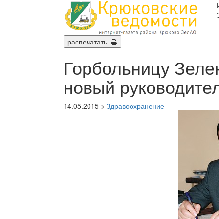
распечатать
Горбольницу Зеле
новый руководите
14.05.2015 >
Здравоохранение