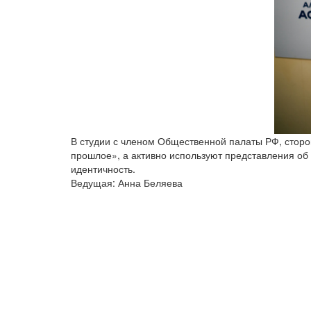
В студии с членом Общественной палаты РФ, стор
прошлое», а активно используют представления об 
идентичность.
Ведущая: Анна Беляева