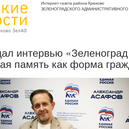
Интернет-газета района Крюково
ЗЕЛЕНОГРАДСКОГО АДМИНИСТРАТИВНОГО 
ал интервью «Зеленоград 
кая память как форма граж