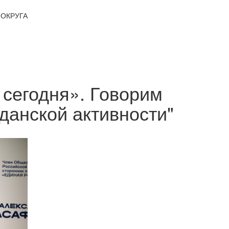
ОКРУГА
сегодня». Говорим
данской активности"