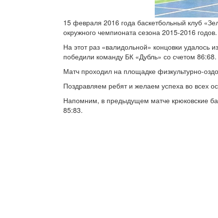
15 февраля 2016 года баскетбольный клуб «Зе
окружного чемпионата сезона 2015-2016 годов.
На этот раз «валидольной» концовки удалось 
победили команду БК «Дубль» со счетом 86:68.
Матч проходил на площадке физкультурно-оздо
Поздравляем ребят и желаем успеха во всех о
Напомним, в предыдущем матче крюковские ба
85:83.