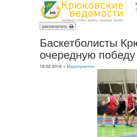
распечатать
Баскетболисты Кр
очередную победу
16.02.2016 >
Мероприятия