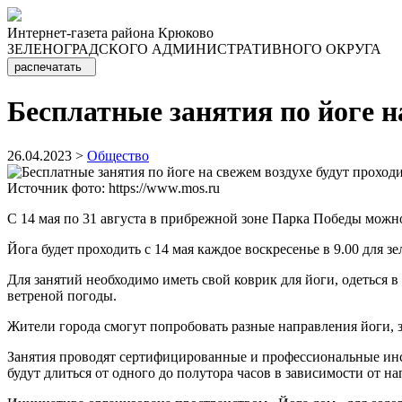
Интернет-газета района Крюково
ЗЕЛЕНОГРАДСКОГО АДМИНИСТРАТИВНОГО ОКРУГА
распечатать
Бесплатные занятия по йоге н
26.04.2023 >
Общество
Источник фото: https://www.mos.ru
С 14 мая по 31 августа в прибрежной зоне Парка Победы можн
Йога будет проходить с 14 мая каждое воскресенье в 9.00 для 
Для занятий необходимо иметь свой коврик для йоги, одеться в
ветреной погоды.
Жители города смогут попробовать разные направления йоги, з
Занятия проводят сертифицированные и профессиональные инст
будут длиться от одного до полутора часов в зависимости от на