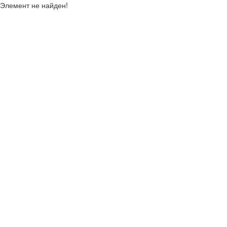
Элемент не найден!