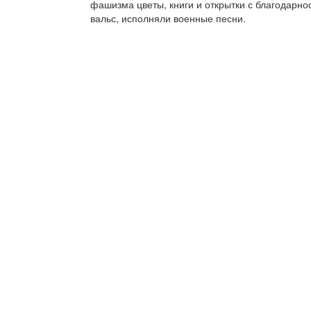
фашизма цветы, книги и открытки с благодарно
вальс, исполняли военные песни.