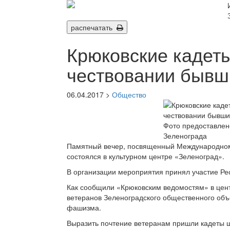
распечатать
Крюковские кадеты
чествовании бывш
06.04.2017 >
Общество
Фото предоставлен
Зеленограда
Памятный вечер, посвященный Международном
состоялся в культурном центре «Зеленоград».
В организации мероприятия принял участие Ре
Как сообщили «Крюковским ведомостям» в цент
ветеранов Зеленоградского общественного об
фашизма.
Выразить почтение ветеранам пришли кадеты 