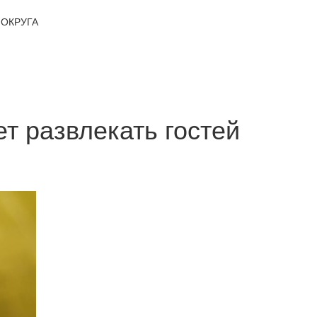
ОКРУГА
т развлекать гостей