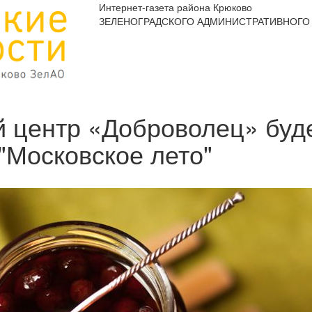
Интернет-газета района Крюково
ЗЕЛЕНОГРАДСКОГО АДМИНИСТРАТИВНОГО 
й центр «Доброволец» буде
"Московское лето"