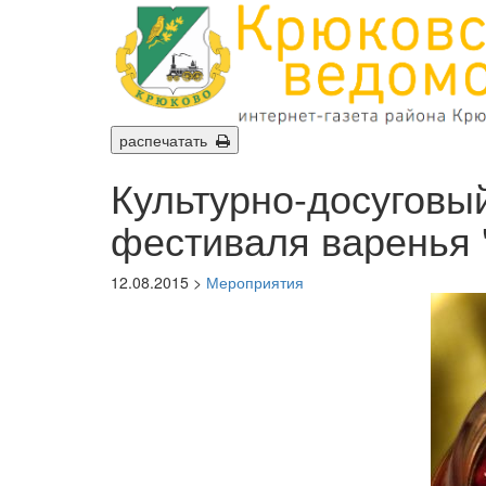
распечатать
Культурно-досуговы
фестиваля варенья 
12.08.2015 >
Мероприятия