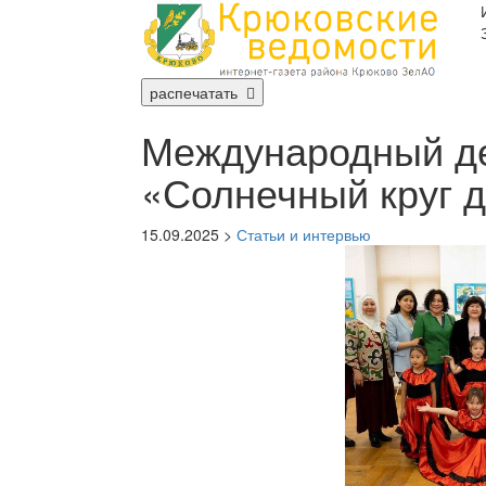
распечатать
Международный де
«Солнечный круг 
15.09.2025 >
Статьи и интервью