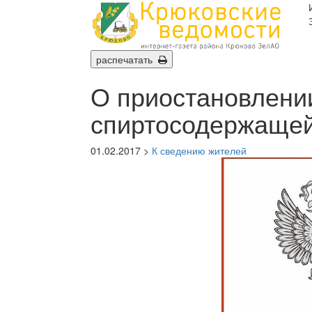
распечатать
О приостановлени
спиртосодержащей
01.02.2017 >
К сведению жителей