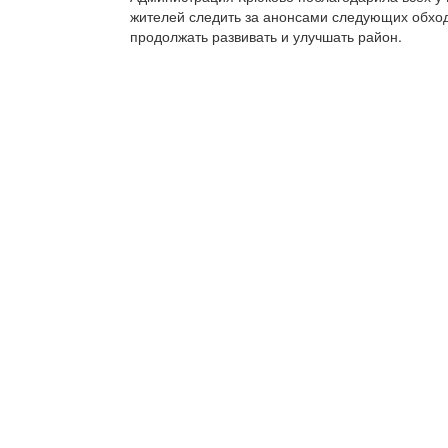
жителей следить за анонсами следующих обход
продолжать развивать и улучшать район.