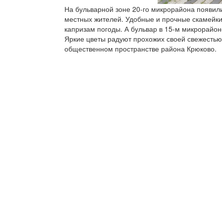
На бульварной зоне 20-го микрорайона появил
местных жителей. Удобные и прочные скамейки
капризам погоды. А бульвар в 15-м микрорайо
Яркие цветы радуют прохожих своей свежестью
общественном пространстве района Крюково.