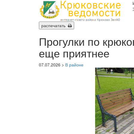
распечатать
Прогулки по крюко
еще приятнее
07.07.2026 >
В районе