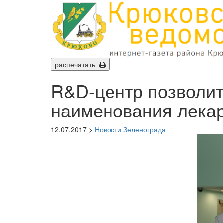
распечатать
R&D-центр позволит
наименования лека
12.07.2017 >
Новости Зеленограда