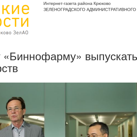
Интернет-газета района Крюково
ЗЕЛЕНОГРАДСКОГО АДМИНИСТРАТИВНОГО 
 «Биннофарму» выпускать
рств