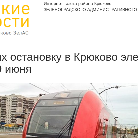
Интернет-газета района Крюково
ЗЕЛЕНОГРАДСКОГО АДМИНИСТРАТИВНОГО 
 остановку в Крюково эле
9 июня