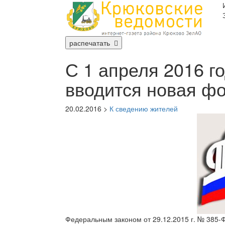
распечатать
С 1 апреля 2016 г
вводится новая ф
20.02.2016 >
К сведению жителей
Федеральным законом от 29.12.2015 г. № 385-