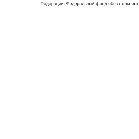
Федерации, Федеральный фонд обязательного 