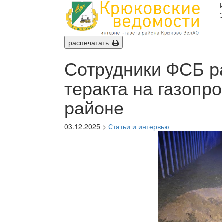
распечатать
Сотрудники ФСБ р
теракта на газопр
районе
03.12.2025 >
Статьи и интервью