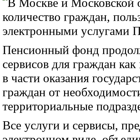
Пенсионный фонд продол
сервисов для граждан как
в части оказания государ
граждан от необходимост
территориальные подразд
Все услуги и сервисы, пр
электронном виде, объеди