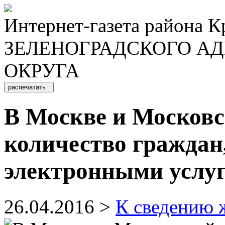
Интернет-газета района 
ЗЕЛЕНОГРАДСКОГО А
ОКРУГА
распечатать
В Москве и Московс
количество граждан
электронными услу
26.04.2016 >
К сведению 