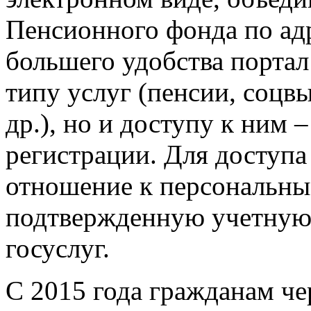
Пенсионного фонда по ад
большего удобства портал
типу услуг (пенсии, соцв
др.), но и доступу к ним 
регистрации. Для доступ
отношение к персональны
подтвержденную учетную 
госуслуг.
С 2015 года гражданам ч