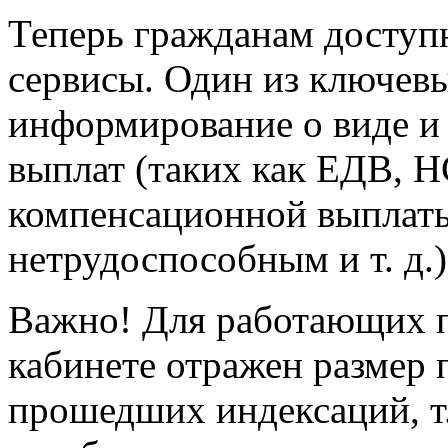
Теперь гражданам доступ
сервисы. Один из ключевы
информирование о виде и
выплат (таких как ЕДВ, Н
компенсационной выплаты
нетрудоспособным и т. д.)
Важно! Для работающих 
кабинете отражен размер 
прошедших индексаций, т.