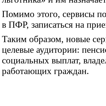
Помимо этого, сервисы п
в ПФР, записаться на прие
Таким образом, новые се
целевые аудитории: пенси
социальных выплат, владе
работающих граждан.