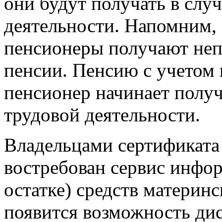
они будут получать в слу
деятельности. Напомним,
пенсионеры получают не
пенсии. Пенсию с учетом
пенсионер начинает полу
трудовой деятельности.
Владельцами сертификата 
востребован сервис инфор
остатке) средств материнс
появится возможность дис