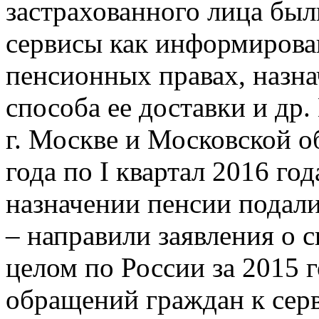
застрахованного лица бы
сервисы как информиров
пенсионных правах, назна
способа ее доставки и д
г. Москве и Московской об
года по I квартал 2016 го
назначении пенсии подали
– направили заявления о 
целом по России за 2015 
обращений граждан к сер