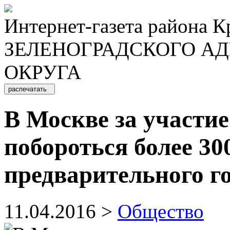
Интернет-газета района 
ЗЕЛЕНОГРАДСКОГО А
ОКРУГА
распечатать
В Москве за участи
побороться более 30
предварительного г
11.04.2016 >
Общество