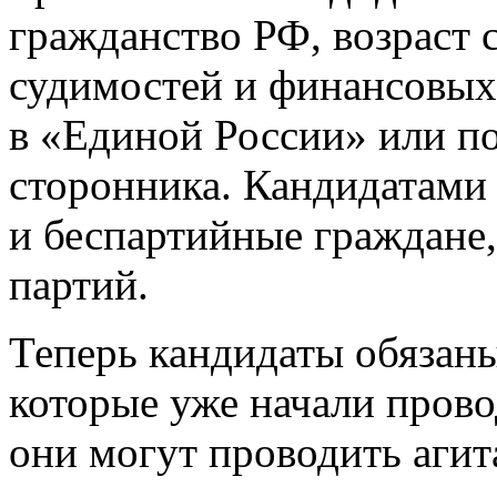
гражданство РФ, возраст с
судимостей и финансовых 
в «Единой России» или по
сторонника. Кандидатами
и беспартийные граждане,
партий.
Теперь кандидаты обязаны
которые уже начали прово
они могут проводить аги