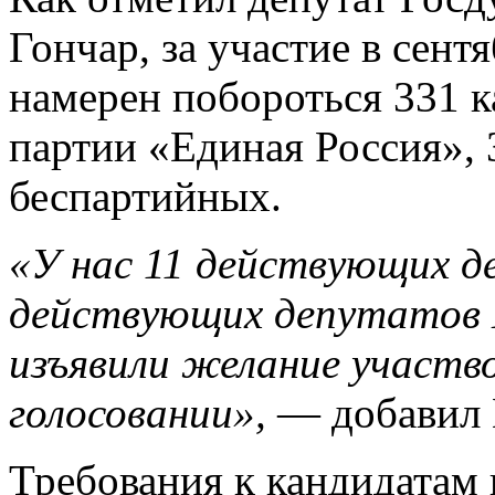
Гончар, за участие в сен
намерен побороться 331 к
партии «Единая Россия», 
беспартийных.
«У нас 11 действующих д
действующих депутатов 
изъявили желание участв
голосовании»,
— добавил 
Требования к кандидатам