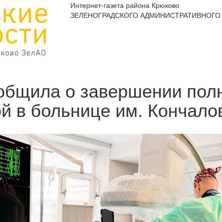
Интернет-газета района Крюково
ЗЕЛЕНОГРАДСКОГО АДМИНИСТРАТИВНОГО 
общила о завершении пол
й в больнице им. Кончало