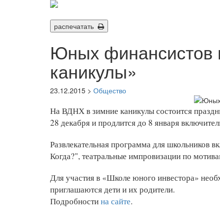
распечатать
Юных финансистов 
каникулы»
23.12.2015 >
Общество
На ВДНХ в зимние каникулы состоится праздни
28 декабря и продлится до 8 января включител
Развлекательная программа для школьников вк
Когда?", театральные импровизации по мотива
Для участия в «Школе юного инвестора» необ
приглашаются дети и их родители.
Подробности
на сайте
.