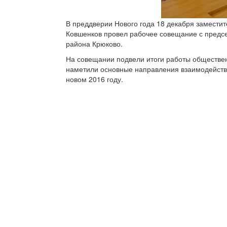
В преддверии Нового года 18 декабря замести
Ковшенков провел рабочее совещание с предс
района Крюково.
На совещании подвели итоги работы обществе
наметили основные направления взаимодейств
новом 2016 году.