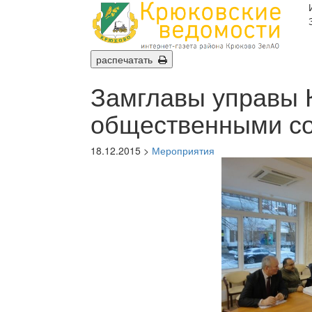
распечатать
Замглавы управы 
общественными с
18.12.2015 >
Мероприятия