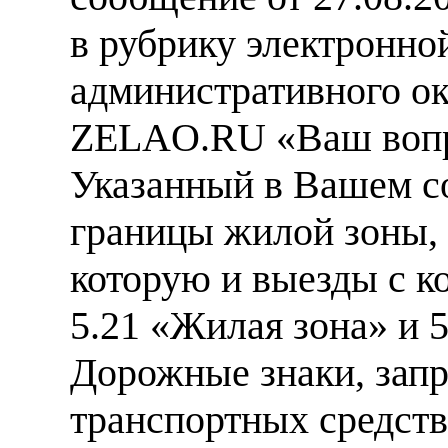
в рубрику электронно
административного о
ZELAO.RU «Ваш вопро
Указанный в Вашем со
границы жилой зоны, 
которую и выезды с к
5.21 «Жилая зона» и 
Дорожные знаки, зап
транспортных средств,