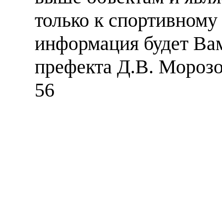
только к спортивному
информация будет Вам
префекта Д.В. Морозо
56