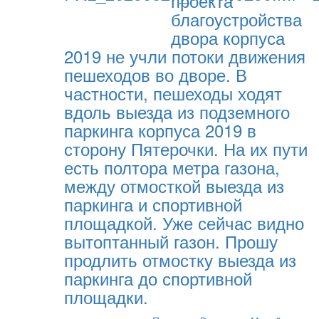
проекта
благоустройства
двора корпуса
2019 не учли потоки движения
пешеходов во дворе. В
частности, пешеходы ходят
вдоль выезда из подземного
паркинга корпуса 2019 в
сторону Пятерочки. На их пути
есть полтора метра газона,
между отмосткой выезда из
паркинга и спортивной
площадкой. Уже сейчас видно
вытоптанный газон. Прошу
продлить отмостку выезда из
паркинга до спортивной
площадки.