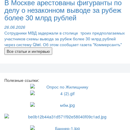
В Москве арестованы фигуранты по
делу о незаконном выводе за рубеж
более 30 млрд рублей
26.06.2026
Сотрудники МВД задержали в столице троих предполагаемых
участников схемы вывода за рубеж более 30 млрд рублей
через систему Qiwi. Об этом сообщает газета "Коммерсантъ"
Все статьи и интервью
Полезные ссылки: