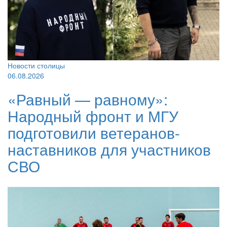
Новости столицы
06.08.2026
«Равный — равному»:
Народный фронт и МГУ
подготовили ветеранов-
наставников для участников
СВО