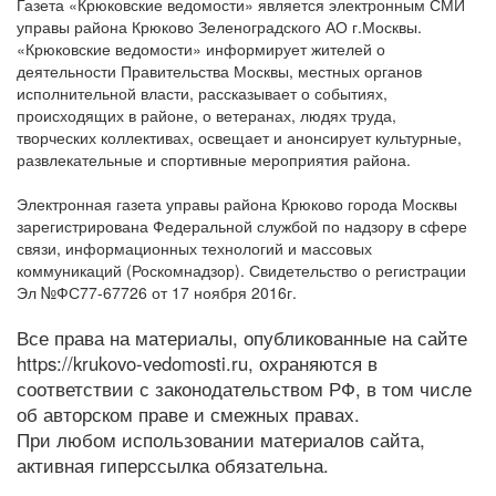
Газета «Крюковские ведомости» является электронным СМИ
управы района Крюково Зеленоградского АО г.Москвы.
«Крюковские ведомости» информирует жителей о
деятельности Правительства Москвы, местных органов
исполнительной власти, рассказывает о событиях,
происходящих в районе, о ветеранах, людях труда,
творческих коллективах, освещает и анонсирует культурные,
развлекательные и спортивные мероприятия района.
Электронная газета управы района Крюково города Москвы
зарегистрирована Федеральной службой по надзору в сфере
связи, информационных технологий и массовых
коммуникаций (Роскомнадзор). Свидетельство о регистрации
Эл №ФС77-67726 от 17 ноября 2016г.
Все права на материалы, опубликованные на сайте
https://krukovo-vedomosti.ru, охраняются в
соответствии с законодательством РФ, в том числе
об авторском праве и смежных правах.
При любом использовании материалов сайта,
активная гиперссылка обязательна.