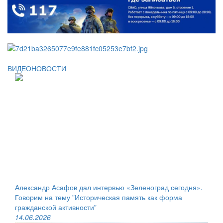
ВИДЕОНОВОСТИ
Александр Асафов дал интервью «Зеленоград сегодня».
Говорим на тему "Историческая память как форма
гражданской активности"
14.06.2026