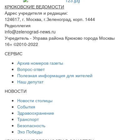
КРЮКОВСКИЕ ВЕДОМОСТИ
Адрес учредителя и редакции:
124617, г. Москва, г.Зеленоград, корп. 1444
Редколлегия
info@zelenograd-news.ru
Учредитель - Управа района Крюково города Москвы
16+ ©2010-2022
СЕРВИС
Архив номеров газеты
Вопрос-ответ
Полезная информация для жителей
Наш депутат
НОВОСТИ
Новости столицы
События
Здравоохранение
Транспорт
Безопасность
Эхо Победы