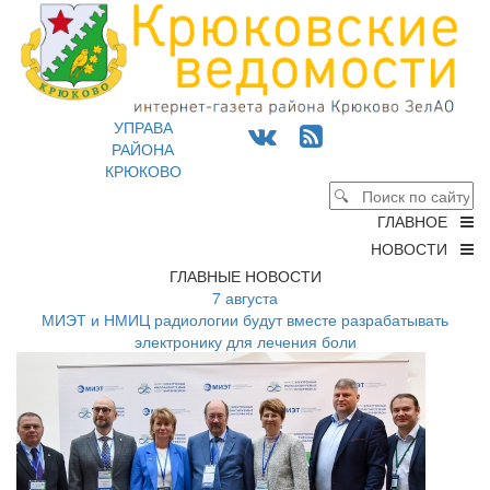
УПРАВА
РАЙОНА
КРЮКОВО
ГЛАВНОЕ
НОВОСТИ
ГЛАВНЫЕ НОВОСТИ
7 августа
МИЭТ и НМИЦ радиологии будут вместе разрабатывать
электронику для лечения боли