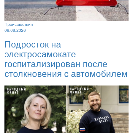
Происшествия
06.08.2026
Подросток на
электросамокате
госпитализирован после
столкновения с автомобилем