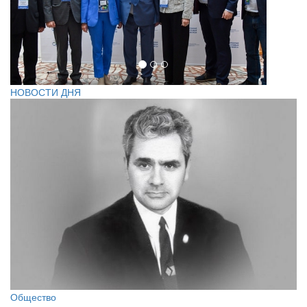
НОВОСТИ ДНЯ
Общество