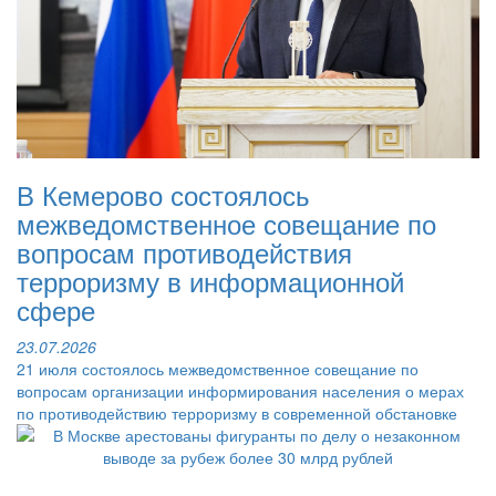
В Кемерово состоялось
межведомственное совещание по
вопросам противодействия
терроризму в информационной
сфере
23.07.2026
21 июля состоялось межведомственное совещание по
вопросам организации информирования населения о мерах
по противодействию терроризму в современной обстановке