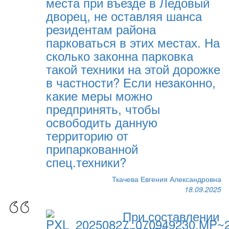
места при въезде в Ледовый
дворец, не оставляя шанса
резидентам района
парковаться в этих местах. На
сколько законна парковка
такой техники на этой дорожке
в частности? Если незаконно,
какие меры можно
предпринять, чтобы
освободить данную
территорию от
припаркованной
спец.техники?
Ткачева Евгения Александровна
18.09.2025
При составлении