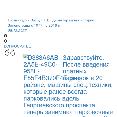
Гость студии Визбул Т.В., директор музея истории
Зеленограда с 1977 по 2016 гг.
05.12.2025
ВОПРОС-ОТВЕТ
Здравствуйте.
После введения
платных
парковок в 20
районе, машины спец.техники,
которые ранее всегда
парковались вдоль
Георгиевского проспекта,
теперь занимают парковочные