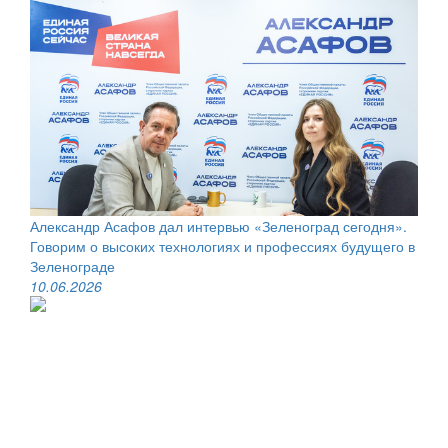
Александр Асафов дал интервью «Зеленоград сегодня».
Говорим о высоких технологиях и профессиях будущего в
Зеленограде
10.06.2026