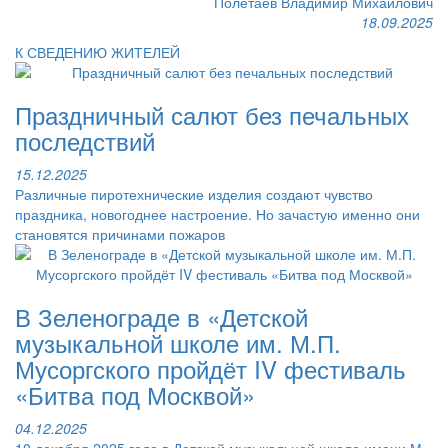
Полетаев Владимир Михайлович
18.09.2025
К СВЕДЕНИЮ ЖИТЕЛЕЙ
Праздничный салют без печальных
последствий
15.12.2025
Различные пиротехнические изделия создают чувство
праздника, новогоднее настроение. Но зачастую именно они
становятся причинами пожаров
В Зеленограде в «Детской
музыкальной школе им. М.П.
Мусоргского пройдёт IV фестиваль
«Битва под Москвой»
04.12.2025