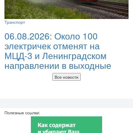
Транспорт
06.08.2026:
Около 100
электричек отменят на
МЦД-3 и Ленинградском
направлении в выходные
Все новости
Полезные ссылки: