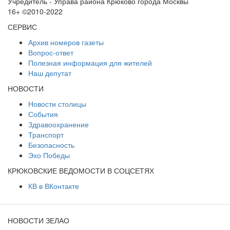
Учредитель - Управа района Крюково города Москвы
16+ ©2010-2022
СЕРВИС
Архив номеров газеты
Вопрос-ответ
Полезная информация для жителей
Наш депутат
НОВОСТИ
Новости столицы
События
Здравоохранение
Транспорт
Безопасность
Эхо Победы
КРЮКОВСКИЕ ВЕДОМОСТИ В СОЦСЕТЯХ
КВ в ВКонтакте
НОВОСТИ ЗЕЛАО