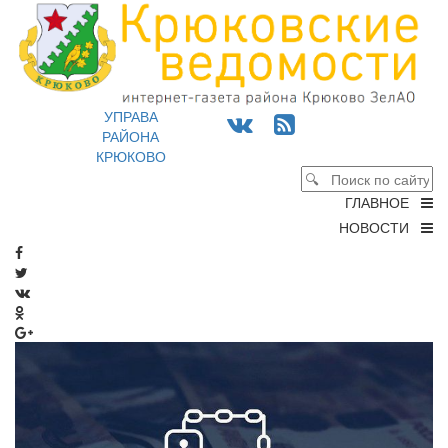
УПРАВА
РАЙОНА
КРЮКОВО
ГЛАВНОЕ
НОВОСТИ