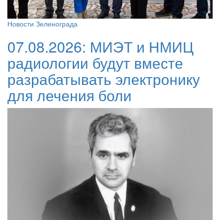
Новости Зеленограда
07.08.2026:
МИЭТ и НМИЦ
радиологии будут вместе
разрабатывать электронику
для лечения боли