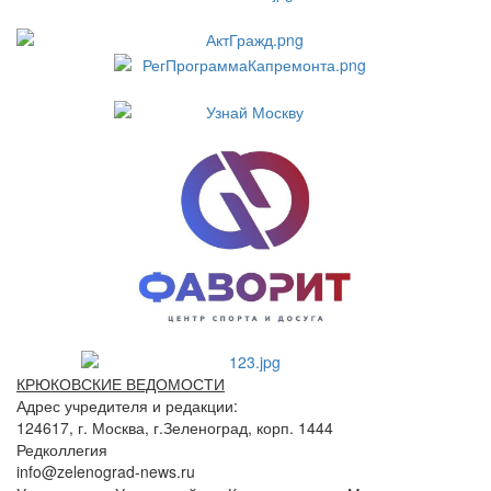
КРЮКОВСКИЕ ВЕДОМОСТИ
Адрес учредителя и редакции:
124617, г. Москва, г.Зеленоград, корп. 1444
Редколлегия
info@zelenograd-news.ru