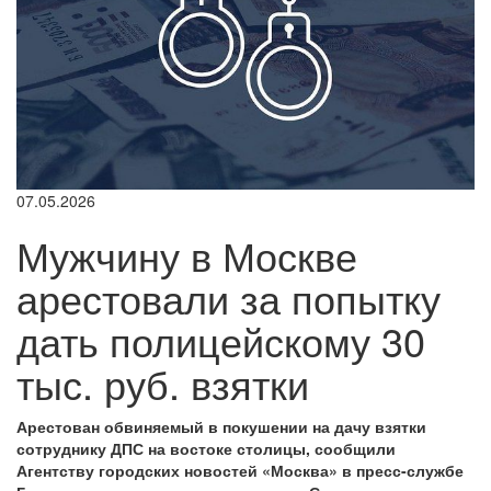
07.05.2026
Мужчину в Москве
арестовали за попытку
дать полицейскому 30
тыс. руб. взятки
Арестован обвиняемый в покушении на дачу взятки
сотруднику ДПС на востоке столицы, сообщили
Агентству городских новостей «Москва» в пресс-службе