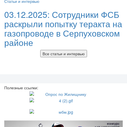
Статьи и интервью
03.12.2025:
Сотрудники ФСБ
раскрыли попытку теракта на
газопроводе в Серпуховском
районе
Все статьи и интервью
Полезные ссылки: