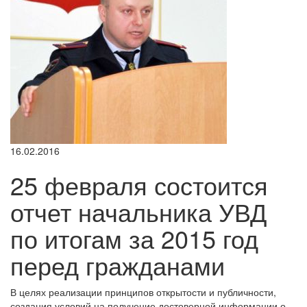
16.02.2016
25 февраля состоится
отчет начальника УВД
по итогам за 2015 год
перед гражданами
В целях реализации принципов открытости и публичности,
создания условий на получение достоверной информации о