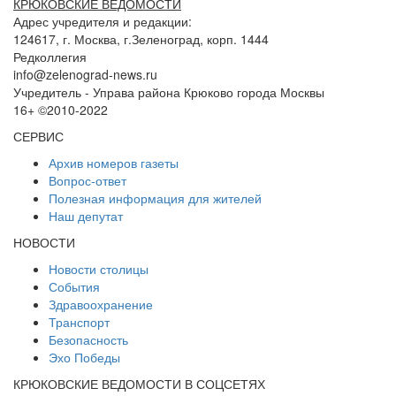
КРЮКОВСКИЕ ВЕДОМОСТИ
Адрес учредителя и редакции:
124617, г. Москва, г.Зеленоград, корп. 1444
Редколлегия
info@zelenograd-news.ru
Учредитель - Управа района Крюково города Москвы
16+ ©2010-2022
СЕРВИС
Архив номеров газеты
Вопрос-ответ
Полезная информация для жителей
Наш депутат
НОВОСТИ
Новости столицы
События
Здравоохранение
Транспорт
Безопасность
Эхо Победы
КРЮКОВСКИЕ ВЕДОМОСТИ В СОЦСЕТЯХ