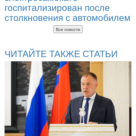
госпитализирован после
столкновения с автомобилем
Все новости
ЧИТАЙТЕ ТАКЖЕ СТАТЬИ