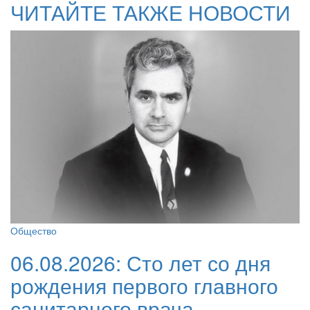
ЧИТАЙТЕ ТАКЖЕ НОВОСТИ
Общество
06.08.2026:
Сто лет со дня
рождения первого главного
санитарного врача