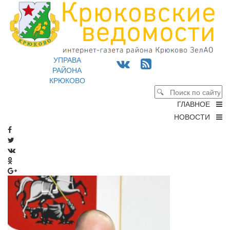
УПРАВА
РАЙОНА
КРЮКОВО
ГЛАВНОЕ
НОВОСТИ