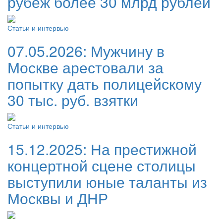
рубеж более 30 млрд рублей
Статьи и интервью
07.05.2026:
Мужчину в
Москве арестовали за
попытку дать полицейскому
30 тыс. руб. взятки
Статьи и интервью
15.12.2025:
На престижной
концертной сцене столицы
выступили юные таланты из
Москвы и ДНР