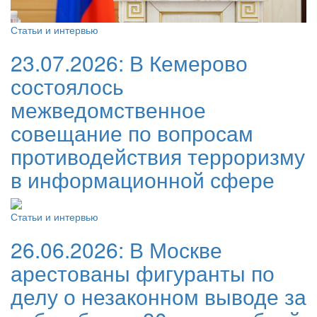
Статьи и интервью
23.07.2026:
В Кемерово
состоялось
межведомственное
совещание по вопросам
противодействия терроризму
в информационной сфере
Статьи и интервью
26.06.2026:
В Москве
арестованы фигуранты по
делу о незаконном выводе за