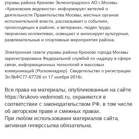
управы района Крюково Зеленоградского АО г.Москвы.
«Крюковские ведомости» информирует жителей о
деятельности Правительства Москвы, местных органов
исполнительной власти, рассказывает о событиях,
происходящих в районе, о ветеранах, людях труда,
творческих коллективах, освещает и анонсирует культурные,
развлекательные и спортивные мероприятия района.
Электронная газета управы района Крюково города Москвы
зарегистрирована Федеральной службой по надзору в сфере
связи, информационных технологий и массовых
коммуникаций (Роскомнадзор). Свидетельство о регистрации
Эл №ФС77-67726 от 17 ноября 2016г.
Все права на материалы, опубликованные на сайте
https://krukovo-vedomosti.ru, охраняются в
соответствии с законодательством РФ, в том числе
об авторском праве и смежных правах.
При любом использовании материалов сайта,
активная гиперссылка обязательна.