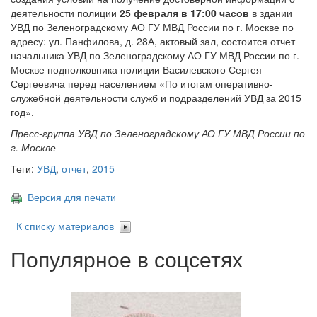
деятельности полиции
25 февраля в 17:00 часов
в здании
УВД по Зеленоградскому АО ГУ МВД России по г. Москве по
адресу: ул. Панфилова, д. 28А, актовый зал, состоится отчет
начальника УВД по Зеленоградскому АО ГУ МВД России по г.
Москве подполковника полиции Василевского Сергея
Сергеевича перед населением «По итогам оперативно-
служебной деятельности служб и подразделений УВД за 2015
год».
Пресс-группа УВД по Зеленоградскому АО ГУ МВД России по
г. Москве
Теги:
УВД
,
отчет
,
2015
Версия для печати
К списку материалов
Популярное в соцсетях