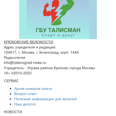
КРЮКОВСКИЕ ВЕДОМОСТИ
Адрес учредителя и редакции:
124617, г. Москва, г.Зеленоград, корп. 1444
Редколлегия
info@zelenograd-news.ru
Учредитель - Управа района Крюково города Москвы
16+ ©2010-2022
СЕРВИС
Архив номеров газеты
Вопрос-ответ
Полезная информация для жителей
Наш депутат
НОВОСТИ