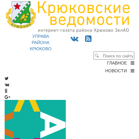
УПРАВА
РАЙОНА
КРЮКОВО
ГЛАВНОЕ
НОВОСТИ