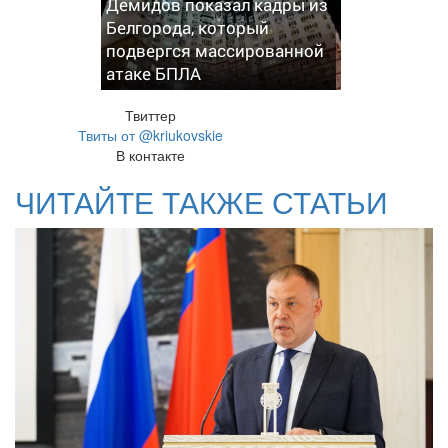
Демидов показал кадры из
Белгорода, который
подвергся массированной
атаке БПЛА
Твиттер
Твиты от @kriukovskie
В контакте
ЧИТАЙТЕ ТАКЖЕ СТАТЬИ