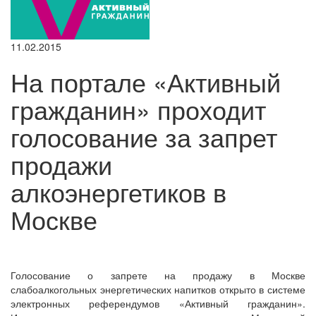
11.02.2015
На портале «Активный
гражданин» проходит
голосование за запрет
продажи
алкоэнергетиков в
Москве
Голосование о запрете на продажу в Москве
слабоалкогольных энергетических напитков открыто в системе
электронных референдумов «Активный гражданин».