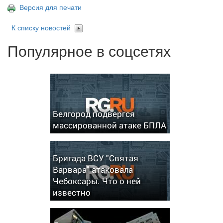
Версия для печати
К списку новостей
Популярное в соцсетях
Белгород подвергся
массированной атаке БПЛА
Бригада ВСУ "Святая
Варвара" атаковала
Чебоксары. Что о ней
известно