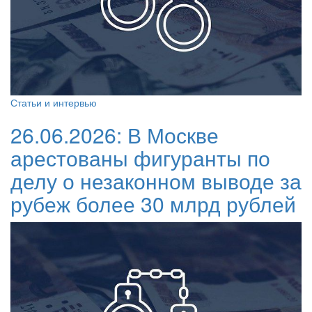
Статьи и интервью
26.06.2026:
В Москве
арестованы фигуранты по
делу о незаконном выводе за
рубеж более 30 млрд рублей