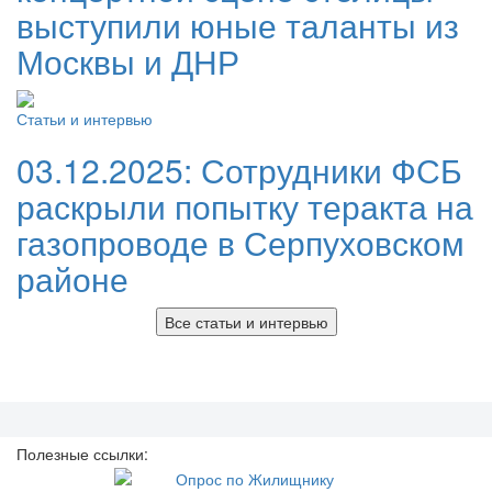
выступили юные таланты из
Москвы и ДНР
Статьи и интервью
03.12.2025:
Сотрудники ФСБ
раскрыли попытку теракта на
газопроводе в Серпуховском
районе
Все статьи и интервью
Полезные ссылки: