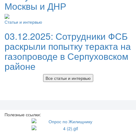
Москвы и ДНР
Статьи и интервью
03.12.2025:
Сотрудники ФСБ
раскрыли попытку теракта на
газопроводе в Серпуховском
районе
Все статьи и интервью
Полезные ссылки: