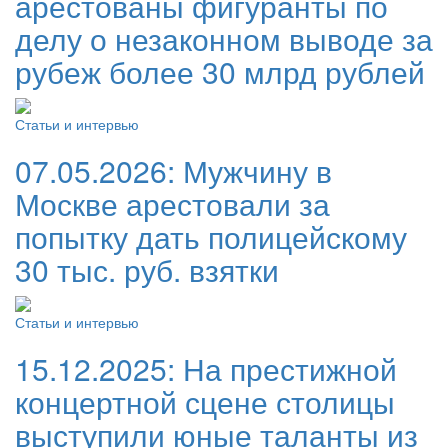
арестованы фигуранты по
делу о незаконном выводе за
рубеж более 30 млрд рублей
Статьи и интервью
07.05.2026:
Мужчину в
Москве арестовали за
попытку дать полицейскому
30 тыс. руб. взятки
Статьи и интервью
15.12.2025:
На престижной
концертной сцене столицы
выступили юные таланты из