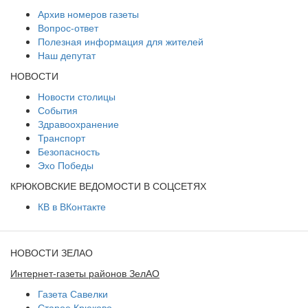
Архив номеров газеты
Вопрос-ответ
Полезная информация для жителей
Наш депутат
НОВОСТИ
Новости столицы
События
Здравоохранение
Транспорт
Безопасность
Эхо Победы
КРЮКОВСКИЕ ВЕДОМОСТИ В СОЦСЕТЯХ
КВ в ВКонтакте
НОВОСТИ ЗЕЛАО
Интернет-газеты районов ЗелАО
Газета Савелки
Старое Крюково