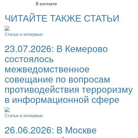
В контакте
ЧИТАЙТЕ ТАКЖЕ СТАТЬИ
Статьи и интервью
23.07.2026:
В Кемерово
состоялось
межведомственное
совещание по вопросам
противодействия терроризму
в информационной сфере
Статьи и интервью
26.06.2026:
В Москве