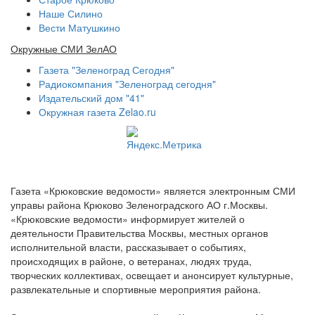
Наше Силино
Вести Матушкино
Окружные СМИ ЗелАО
Газета "Зеленоград Сегодня"
Радиокомпания "Зеленоград сегодня"
Издательский дом "41"
Окружная газета Zelao.ru
Газета «Крюковские ведомости» является электронным СМИ
управы района Крюково Зеленоградского АО г.Москвы.
«Крюковские ведомости» информирует жителей о
деятельности Правительства Москвы, местных органов
исполнительной власти, рассказывает о событиях,
происходящих в районе, о ветеранах, людях труда,
творческих коллективах, освещает и анонсирует культурные,
развлекательные и спортивные мероприятия района.