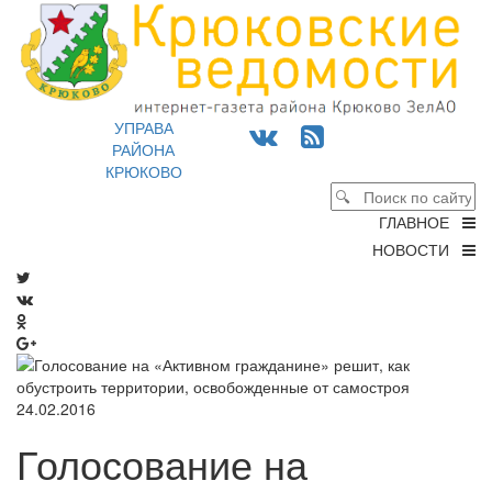
УПРАВА
РАЙОНА
КРЮКОВО
ГЛАВНОЕ
НОВОСТИ
24.02.2016
Голосование на