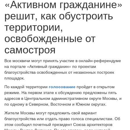
«Активном гражданине»
решит, как обустроить
территории,
освобожденные от
самостроя
Все москвичи могут принять участие в онлайн-референдуме
на портале «Активный гражданин» по проектам
благоустройства освобожденных от незаконных построек
площадок.
По каждой территории
голосование
пройдет в открытом
режиме. На первом этапе к обсуждению предложены пять
адресов в Центральном административном округе Москвы, и
по одному в Северном, Восточном и Южном округах.
Жители Москвы могут предложить свой вариант
благоустройства или отдать право голоса специалистам. Об
этом сообщил почетный президент Союза архитекторов