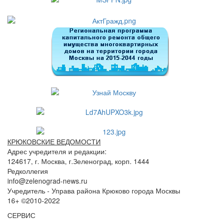
КРЮКОВСКИЕ ВЕДОМОСТИ
Адрес учредителя и редакции:
124617, г. Москва, г.Зеленоград, корп. 1444
Редколлегия
info@zelenograd-news.ru
Учредитель - Управа района Крюково города Москвы
16+ ©2010-2022
СЕРВИС