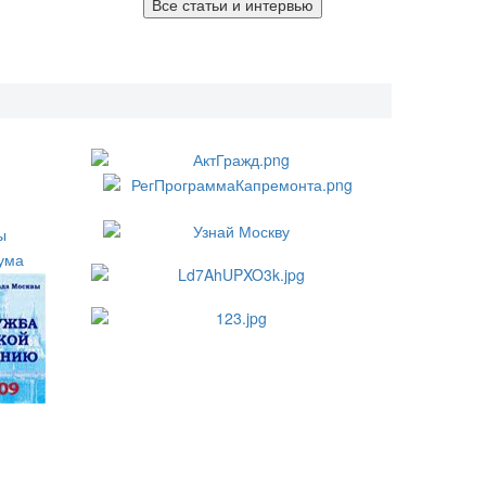
Все статьи и интервью