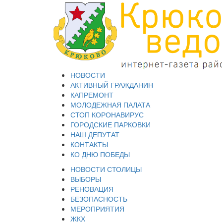
НОВОСТИ
АКТИВНЫЙ ГРАЖДАНИН
КАПРЕМОНТ
МОЛОДЕЖНАЯ ПАЛАТА
СТОП КОРОНАВИРУС
ГОРОДСКИЕ ПАРКОВКИ
НАШ ДЕПУТАТ
КОНТАКТЫ
КО ДНЮ ПОБЕДЫ
НОВОСТИ СТОЛИЦЫ
ВЫБОРЫ
РЕНОВАЦИЯ
БЕЗОПАСНОСТЬ
МЕРОПРИЯТИЯ
ЖКХ