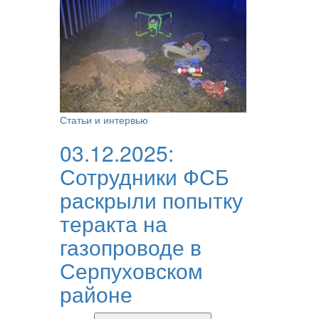
Статьи и интервью
03.12.2025:
Сотрудники ФСБ
раскрыли попытку
теракта на
газопроводе в
Серпуховском
районе