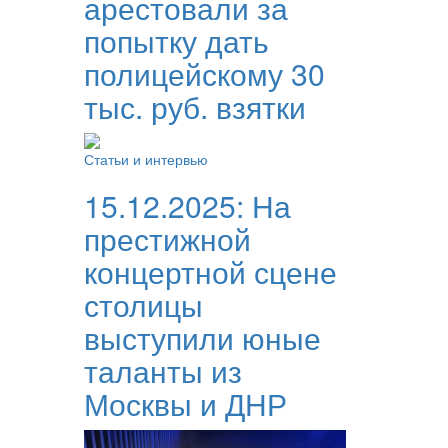
арестовали за
попытку дать
полицейскому 30
тыс. руб. взятки
Статьи и интервью
15.12.2025:
На
престижной
концертной сцене
столицы
выступили юные
таланты из
Москвы и ДНР