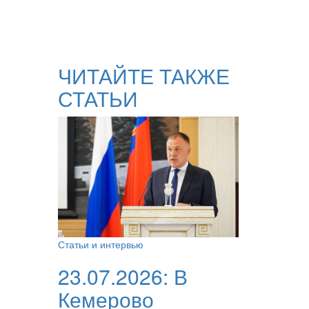
ЧИТАЙТЕ ТАКЖЕ
СТАТЬИ
Статьи и интервью
23.07.2026:
В
Кемерово