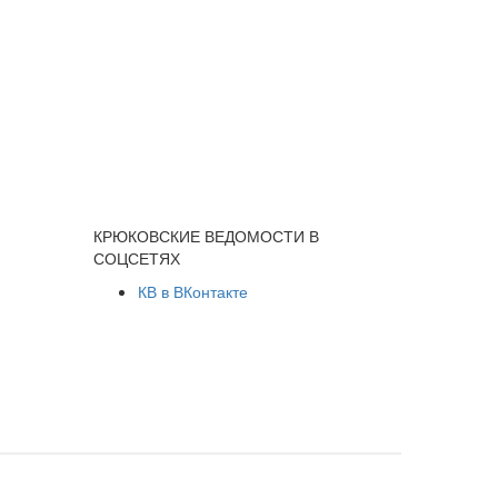
КРЮКОВСКИЕ ВЕДОМОСТИ В
СОЦСЕТЯХ
КВ в ВКонтакте