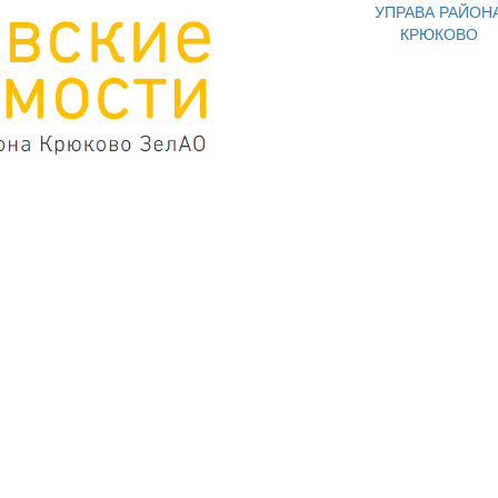
УПРАВА РАЙОН
КРЮКОВО