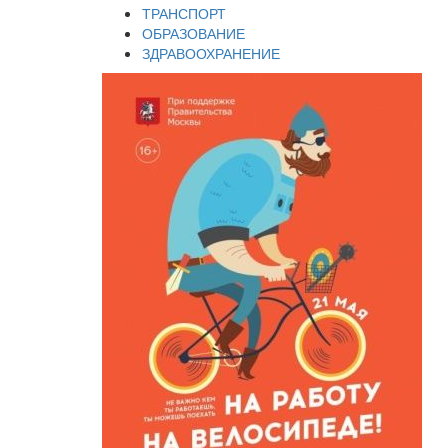
ТРАНСПОРТ
ОБРАЗОВАНИЕ
ЗДРАВООХРАНЕНИЕ