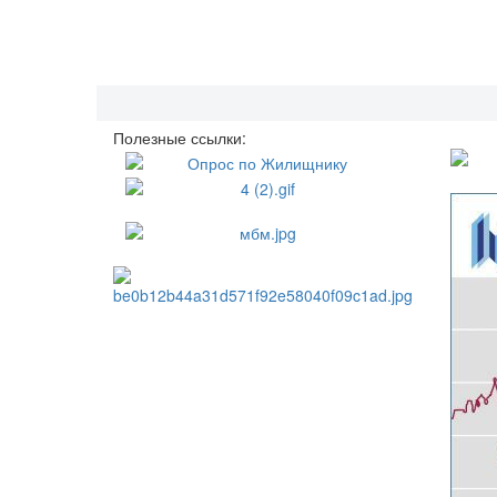
Полезные ссылки: