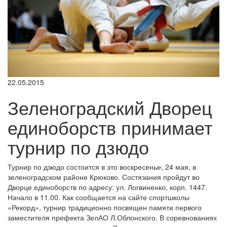
22.05.2015
Зеленоградский Дворец
единоборств принимает
турнир по дзюдо
Турнир по дзюдо состоится в это воскресенье, 24 мая, в
зеленоградском районе Крюково. Состязания пройдут во
Дворце единоборств по адресу: ул. Логвиненко, корп. 1447.
Начало в 11.00. Как сообщается на сайте спортшколы
«Рекорд», турнир традиционно посвящен памяти первого
заместителя префекта ЗелАО Л.Облонского. В соревнованиях