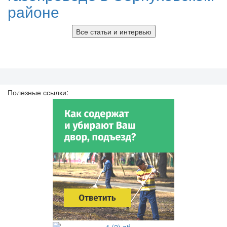
районе
Все статьи и интервью
Полезные ссылки: