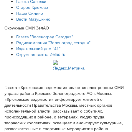
Газета Савелки
Старое Крюково
Наше Силино
Вести Матушкино
Окружные СМИ ЗелАО
Газета "Зеленоград Сегодня"
Радиокомпания "Зеленоград сегодня"
Издательский дом "41"
Окружная газета Zelao.ru
Газета «Крюковские ведомости» является электронным СМИ
управы района Крюково Зеленоградского АО г.Москвы.
«Крюковские ведомости» информирует жителей о
деятельности Правительства Москвы, местных органов
исполнительной власти, рассказывает о событиях,
происходящих в районе, о ветеранах, людях труда,
творческих коллективах, освещает и анонсирует культурные,
развлекательные и спортивные мероприятия района.