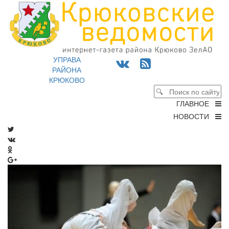
УПРАВА
РАЙОНА
КРЮКОВО
ГЛАВНОЕ
НОВОСТИ