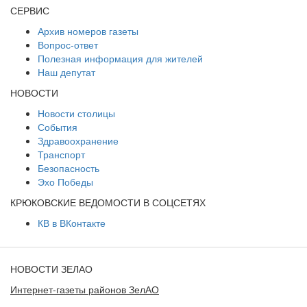
СЕРВИС
Архив номеров газеты
Вопрос-ответ
Полезная информация для жителей
Наш депутат
НОВОСТИ
Новости столицы
События
Здравоохранение
Транспорт
Безопасность
Эхо Победы
КРЮКОВСКИЕ ВЕДОМОСТИ В СОЦСЕТЯХ
КВ в ВКонтакте
НОВОСТИ ЗЕЛАО
Интернет-газеты районов ЗелАО