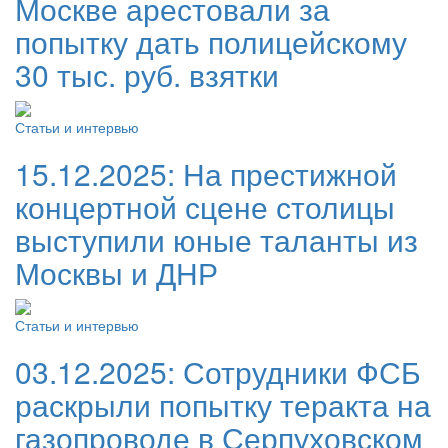
Москве арестовали за
попытку дать полицейскому
30 тыс. руб. взятки
Статьи и интервью
15.12.2025:
На престижной
концертной сцене столицы
выступили юные таланты из
Москвы и ДНР
Статьи и интервью
03.12.2025:
Сотрудники ФСБ
раскрыли попытку теракта на
газопроводе в Серпуховском