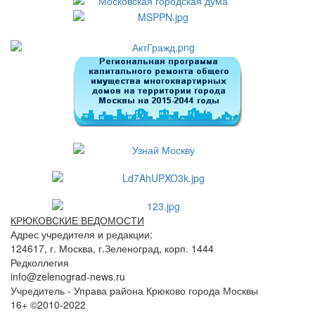
КРЮКОВСКИЕ ВЕДОМОСТИ
Адрес учредителя и редакции:
124617, г. Москва, г.Зеленоград, корп. 1444
Редколлегия
info@zelenograd-news.ru
Учредитель - Управа района Крюково города Москвы
16+ ©2010-2022