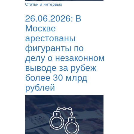
Статьи и интервью
26.06.2026:
В
Москве
арестованы
фигуранты по
делу о незаконном
выводе за рубеж
более 30 млрд
рублей