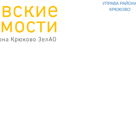
УПРАВА РАЙОН
КРЮКОВО