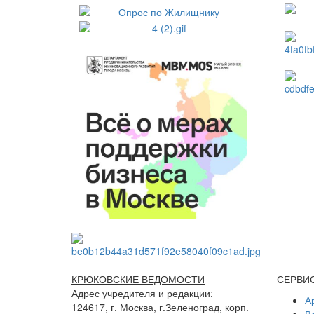
КРЮКОВСКИЕ ВЕДОМОСТИ
СЕРВИ
Адрес учредителя и редакции:
А
124617, г. Москва, г.Зеленоград, корп.
В