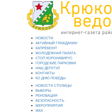
НОВОСТИ
АКТИВНЫЙ ГРАЖДАНИН
КАПРЕМОНТ
МОЛОДЕЖНАЯ ПАЛАТА
СТОП КОРОНАВИРУС
ГОРОДСКИЕ ПАРКОВКИ
НАШ ДЕПУТАТ
КОНТАКТЫ
КО ДНЮ ПОБЕДЫ
НОВОСТИ СТОЛИЦЫ
ВЫБОРЫ
РЕНОВАЦИЯ
БЕЗОПАСНОСТЬ
МЕРОПРИЯТИЯ
ЖКХ