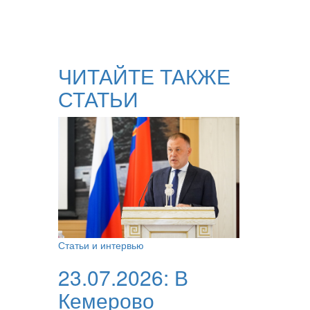
ЧИТАЙТЕ ТАКЖЕ
СТАТЬИ
Статьи и интервью
23.07.2026:
В
Кемерово