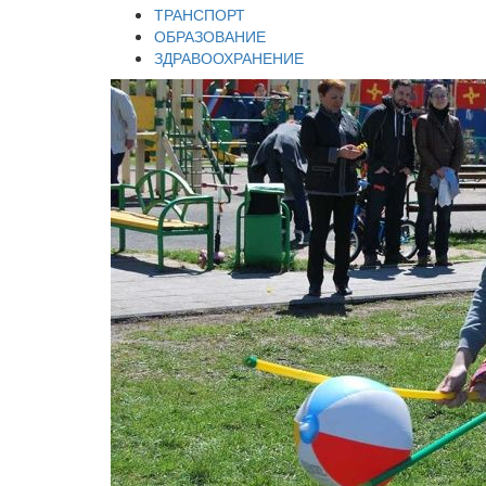
ТРАНСПОРТ
ОБРАЗОВАНИЕ
ЗДРАВООХРАНЕНИЕ