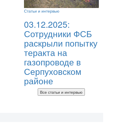
Статьи и интервью
03.12.2025:
Сотрудники ФСБ
раскрыли попытку
теракта на
газопроводе в
Серпуховском
районе
Все статьи и интервью