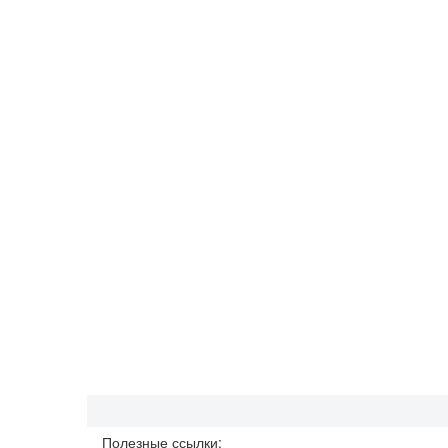
Полезные ссылки: