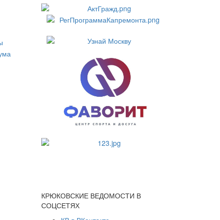
КРЮКОВСКИЕ ВЕДОМОСТИ В
СОЦСЕТЯХ
КВ в ВКонтакте