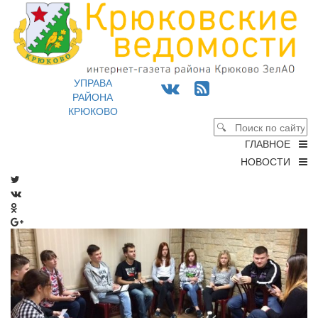
УПРАВА
РАЙОНА
КРЮКОВО
ГЛАВНОЕ
НОВОСТИ