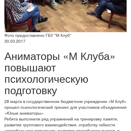
Фото предоставлено ГБУ "М Клуб"
30.03.2017
Аниматоры «М Клуба»
повышают
психологическую
подготовку
28 марта в государственном бюджетном учреждении «М Клуб»
прошел психологический тренинг для участников объединения
«Юные аниматоры».
Ребята выполнили ряд упражнений на тренировку памяти,
развитие группового взаимодействия, отработку гибкости
невербального поведения, развитие способности вникать в