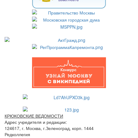
КРЮКОВСКИЕ ВЕДОМОСТИ
Адрес учредителя и редакции:
124617, г. Москва, г.Зеленоград, корп. 1444
Редколлегия