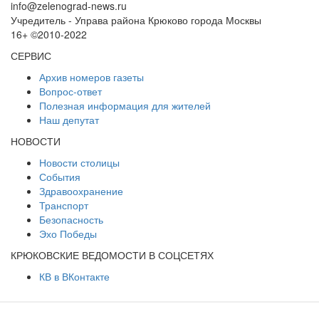
info@zelenograd-news.ru
Учредитель - Управа района Крюково города Москвы
16+ ©2010-2022
СЕРВИС
Архив номеров газеты
Вопрос-ответ
Полезная информация для жителей
Наш депутат
НОВОСТИ
Новости столицы
События
Здравоохранение
Транспорт
Безопасность
Эхо Победы
КРЮКОВСКИЕ ВЕДОМОСТИ В СОЦСЕТЯХ
КВ в ВКонтакте