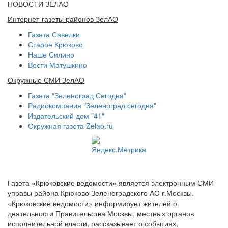
НОВОСТИ ЗЕЛАО
Интернет-газеты районов ЗелАО
Газета Савелки
Старое Крюково
Наше Силино
Вести Матушкино
Окружные СМИ ЗелАО
Газета "Зеленоград Сегодня"
Радиокомпания "Зеленоград сегодня"
Издательский дом "41"
Окружная газета Zelao.ru
Газета «Крюковские ведомости» является электронным СМИ
управы района Крюково Зеленоградского АО г.Москвы.
«Крюковские ведомости» информирует жителей о
деятельности Правительства Москвы, местных органов
исполнительной власти, рассказывает о событиях,