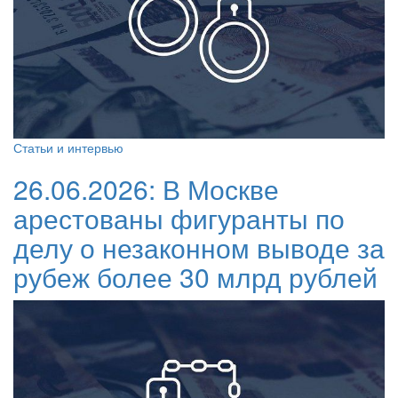
Статьи и интервью
26.06.2026:
В Москве
арестованы фигуранты по
делу о незаконном выводе за
рубеж более 30 млрд рублей