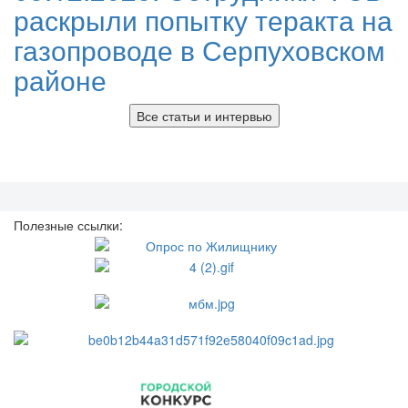
раскрыли попытку теракта на
газопроводе в Серпуховском
районе
Все статьи и интервью
Полезные ссылки: