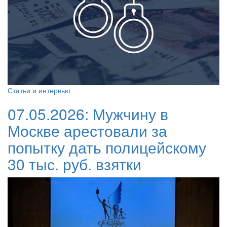
Статьи и интервью
07.05.2026:
Мужчину в
Москве арестовали за
попытку дать полицейскому
30 тыс. руб. взятки