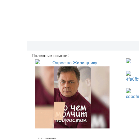
Полезные ссылки: