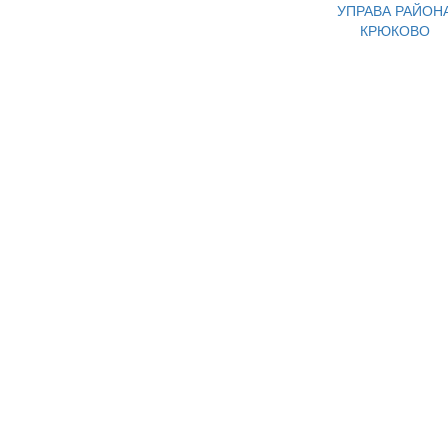
УПРАВА РАЙОН
КРЮКОВО