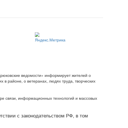
Крюковские ведомости» информирует жителей о
 в районе, о ветеранах, людях труда, творческих
ере связи, информационных технологий и массовых
ветствии с законодательством РФ, в том