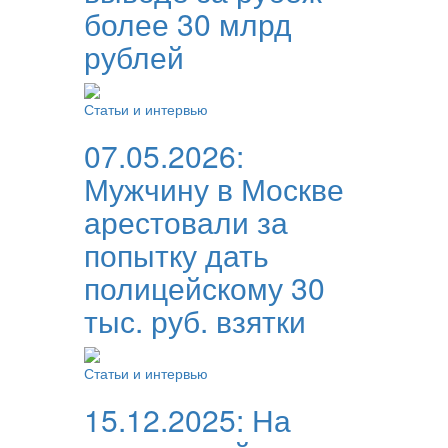
более 30 млрд
рублей
Статьи и интервью
07.05.2026:
Мужчину в Москве
арестовали за
попытку дать
полицейскому 30
тыс. руб. взятки
Статьи и интервью
15.12.2025:
На