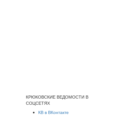
КРЮКОВСКИЕ ВЕДОМОСТИ В
СОЦСЕТЯХ
КВ в ВКонтакте