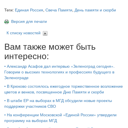
Теги:
Единая Россия
,
Свеча Памяти
,
День памяти и скорби
Версия для печати
К списку новостей
Вам также может быть
интересно:
•
Александр Асафов дал интервью «Зеленоград сегодня».
Говорим о высоких технологиях и профессиях будущего в
Зеленограде
•
В Крюково состоялось ежегодное торжественное возложение
цветов и венков, посвященное Дню Памяти и скорби
•
В штабе ЕР на выборах в МГД обсудили новые проекты
поддержки участников СВО
•
На конференции Московской «Единой России» утвердили
программу на выборах МГД