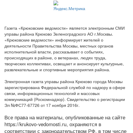
Газета «Крюковские ведомости» является электронным СМИ
управы района Крюково Зеленоградского АО г.Москвы.
«Крюковские ведомости» информирует жителей о
деятельности Правительства Москвы, местных органов
исполнительной власти, рассказывает о событиях,
происходящих в районе, о ветеранах, людях труда,
творческих коллективах, освещает и анонсирует культурные,
развлекательные и спортивные мероприятия района.
Электронная газета управы района Крюково города Москвы
зарегистрирована Федеральной службой по надзору в сфере
связи, информационных технологий и массовых
коммуникаций (Роскомнадзор). Свидетельство о регистрации
Эл №ФС77-67726 от 17 ноября 2016г.
Все права на материалы, опубликованные на сайте
https://krukovo-vedomosti.ru, охраняются в
соответствии с законодательством РФ, в том числе