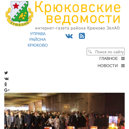
УПРАВА
РАЙОНА
КРЮКОВО
ГЛАВНОЕ
НОВОСТИ