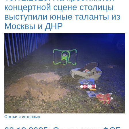
концертной сцене столицы
выступили юные таланты из
Москвы и ДНР
Статьи и интервью