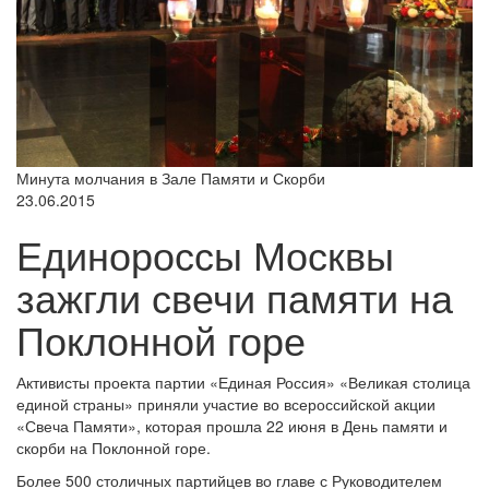
Минута молчания в Зале Памяти и Скорби
23.06.2015
Единороссы Москвы
зажгли свечи памяти на
Поклонной горе
Активисты проекта партии «Единая Россия» «Великая столица
единой страны» приняли участие во всероссийской акции
«Свеча Памяти», которая прошла 22 июня в День памяти и
скорби на Поклонной горе.
Более 500 столичных партийцев во главе с Руководителем