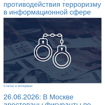
противодействия терроризму
в информационной сфере
Статьи и интервью
26.06.2026:
В Москве
арестованы фигуранты по