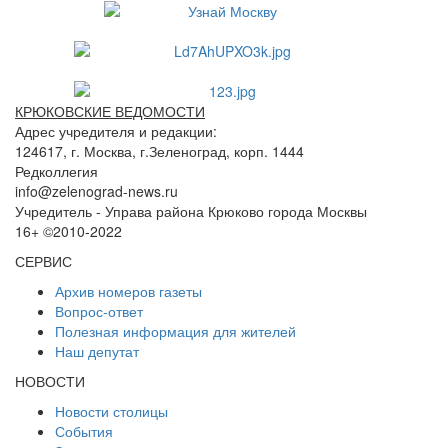
КРЮКОВСКИЕ ВЕДОМОСТИ
Адрес учредителя и редакции:
124617, г. Москва, г.Зеленоград, корп. 1444
Редколлегия
info@zelenograd-news.ru
Учредитель - Управа района Крюково города Москвы
16+ ©2010-2022
СЕРВИС
Архив номеров газеты
Вопрос-ответ
Полезная информация для жителей
Наш депутат
НОВОСТИ
Новости столицы
События