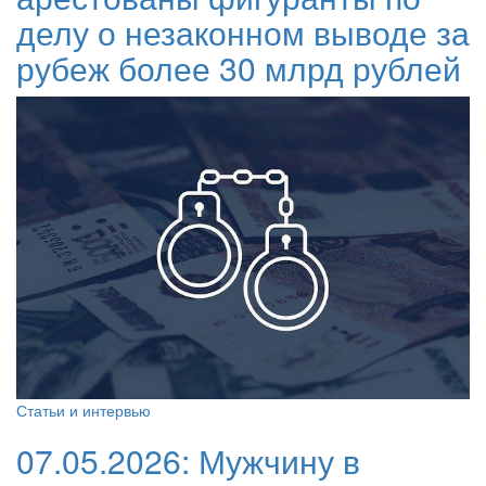
делу о незаконном выводе за
рубеж более 30 млрд рублей
Статьи и интервью
07.05.2026:
Мужчину в