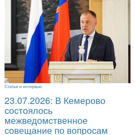
Статьи и интервью
23.07.2026:
В Кемерово
состоялось
межведомственное
совещание по вопросам