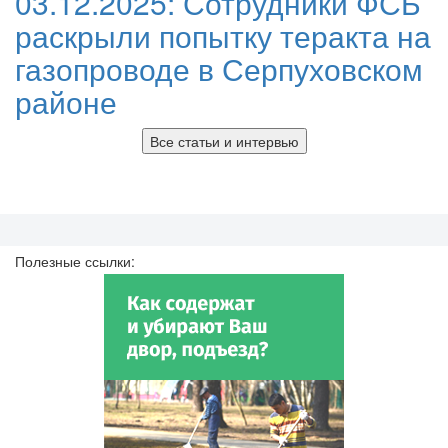
03.12.2025:
Сотрудники ФСБ
раскрыли попытку теракта на
газопроводе в Серпуховском
районе
Все статьи и интервью
Полезные ссылки: