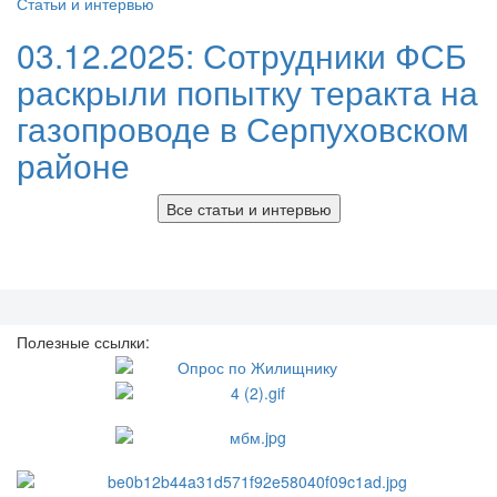
Статьи и интервью
03.12.2025:
Сотрудники ФСБ
раскрыли попытку теракта на
газопроводе в Серпуховском
районе
Все статьи и интервью
Полезные ссылки: