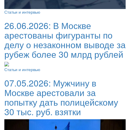
Статьи и интервью
26.06.2026:
В Москве
арестованы фигуранты по
делу о незаконном выводе за
рубеж более 30 млрд рублей
Статьи и интервью
07.05.2026:
Мужчину в
Москве арестовали за
попытку дать полицейскому
30 тыс. руб. взятки