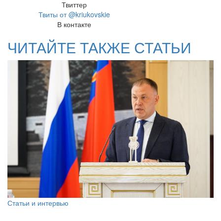
Твиттер
Твиты от @kriukovskie
В контакте
ЧИТАЙТЕ ТАКЖЕ СТАТЬИ
Статьи и интервью