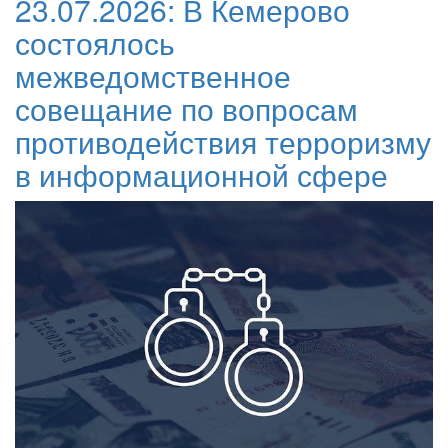
23.07.2026:
В Кемерово
состоялось
межведомственное
совещание по вопросам
противодействия терроризму
в информационной сфере