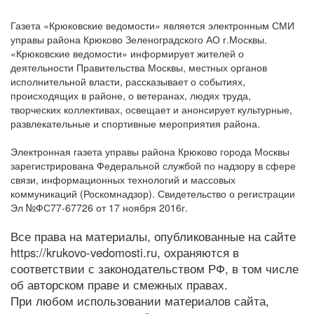
Газета «Крюковские ведомости» является электронным СМИ
управы района Крюково Зеленоградского АО г.Москвы.
«Крюковские ведомости» информирует жителей о
деятельности Правительства Москвы, местных органов
исполнительной власти, рассказывает о событиях,
происходящих в районе, о ветеранах, людях труда,
творческих коллективах, освещает и анонсирует культурные,
развлекательные и спортивные мероприятия района.
Электронная газета управы района Крюково города Москвы
зарегистрирована Федеральной службой по надзору в сфере
связи, информационных технологий и массовых
коммуникаций (Роскомнадзор). Свидетельство о регистрации
Эл №ФС77-67726 от 17 ноября 2016г.
Все права на материалы, опубликованные на сайте
https://krukovo-vedomosti.ru, охраняются в
соответствии с законодательством РФ, в том числе
об авторском праве и смежных правах.
При любом использовании материалов сайта,