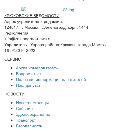
КРЮКОВСКИЕ ВЕДОМОСТИ
Адрес учредителя и редакции:
124617, г. Москва, г.Зеленоград, корп. 1444
Редколлегия
info@zelenograd-news.ru
Учредитель - Управа района Крюково города Москвы
16+ ©2010-2022
СЕРВИС
Архив номеров газеты
Вопрос-ответ
Полезная информация для жителей
Наш депутат
НОВОСТИ
Новости столицы
События
Здравоохранение
Транспорт
Безопасность