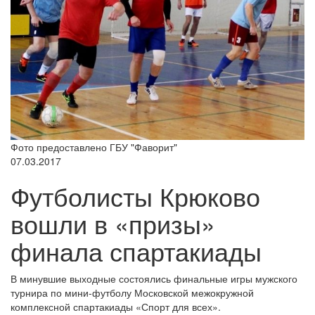
Фото предоставлено ГБУ "Фаворит"
07.03.2017
Футболисты Крюково
вошли в «призы»
финала спартакиады
В минувшие выходные состоялись финальные игры мужского
турнира по мини-футболу Московской межокружной
комплексной спартакиады «Спорт для всех».