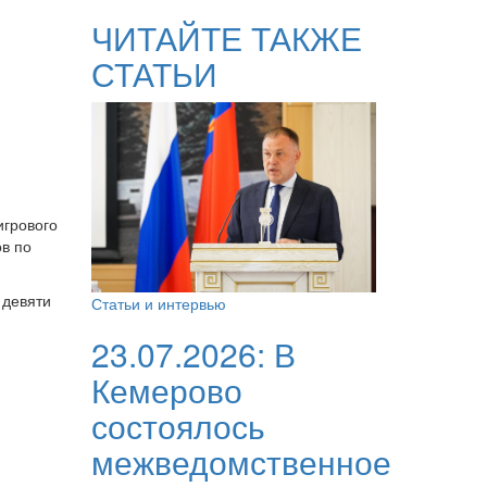
ЧИТАЙТЕ ТАКЖЕ
СТАТЬИ
игрового
ов по
 девяти
Статьи и интервью
23.07.2026:
В
Кемерово
состоялось
межведомственное