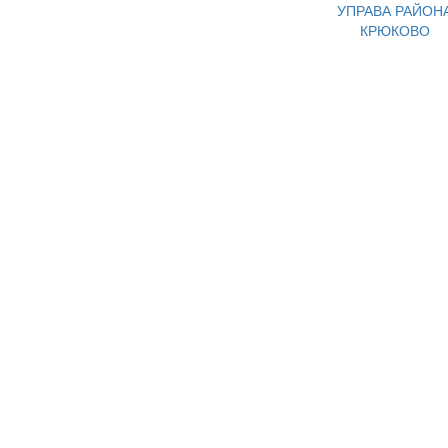
УПРАВА РАЙОН
КРЮКОВО