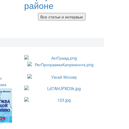
районе
Все статьи и интервью