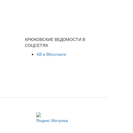
КРЮКОВСКИЕ ВЕДОМОСТИ В
СОЦСЕТЯХ
КВ в ВКонтакте