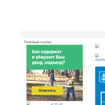
Полезные ссылки: