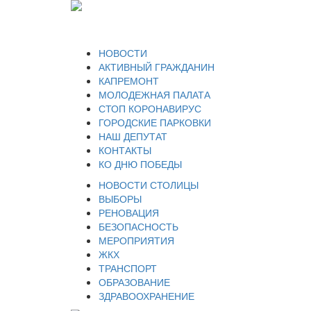
НОВОСТИ
АКТИВНЫЙ ГРАЖДАНИН
КАПРЕМОНТ
МОЛОДЕЖНАЯ ПАЛАТА
СТОП КОРОНАВИРУС
ГОРОДСКИЕ ПАРКОВКИ
НАШ ДЕПУТАТ
КОНТАКТЫ
КО ДНЮ ПОБЕДЫ
НОВОСТИ СТОЛИЦЫ
ВЫБОРЫ
РЕНОВАЦИЯ
БЕЗОПАСНОСТЬ
МЕРОПРИЯТИЯ
ЖКХ
ТРАНСПОРТ
ОБРАЗОВАНИЕ
ЗДРАВООХРАНЕНИЕ