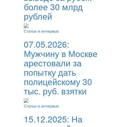
более 30 млрд
рублей
Статьи и интервью
07.05.2026:
Мужчину в Москве
арестовали за
попытку дать
полицейскому 30
тыс. руб. взятки
Статьи и интервью
15.12.2025:
На