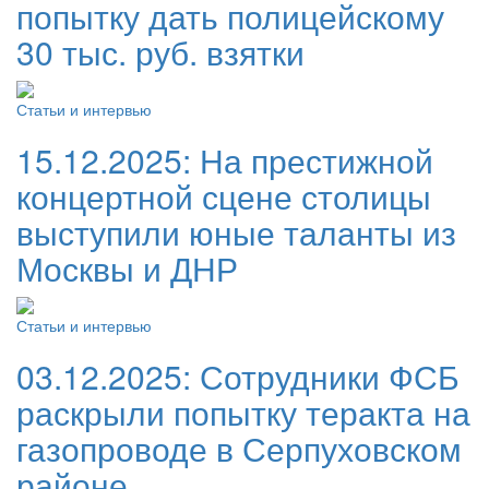
попытку дать полицейскому
30 тыс. руб. взятки
Статьи и интервью
15.12.2025:
На престижной
концертной сцене столицы
выступили юные таланты из
Москвы и ДНР
Статьи и интервью
03.12.2025:
Сотрудники ФСБ
раскрыли попытку теракта на
газопроводе в Серпуховском
районе