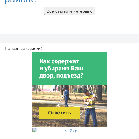
Все статьи и интервью
Полезные ссылки: