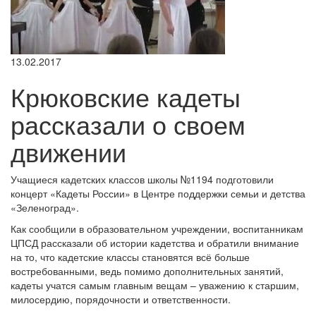
13.02.2017
Крюковские кадеты
рассказали о своем
движении
Учащиеся кадетских классов школы №1194 подготовили
концерт «Кадеты России» в Центре поддержки семьи и детства
«Зеленоград».
Как сообщили в образовательном учреждении, воспитанникам
ЦПСД рассказали об истории кадетства и обратили внимание
на то, что кадетские классы становятся всё больше
востребованными, ведь помимо дополнительных занятий,
кадеты учатся самым главным вещам – уважению к старшим,
милосердию, порядочности и ответственности.