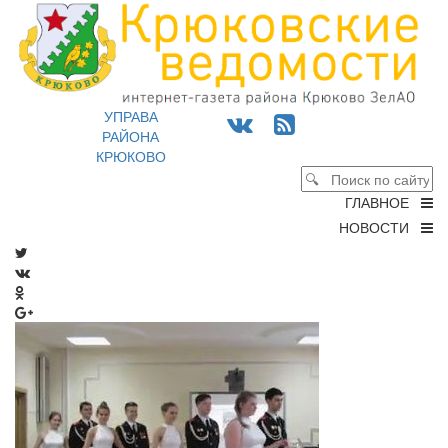
УПРАВА
РАЙОНА
КРЮКОВО
ГЛАВНОЕ
НОВОСТИ