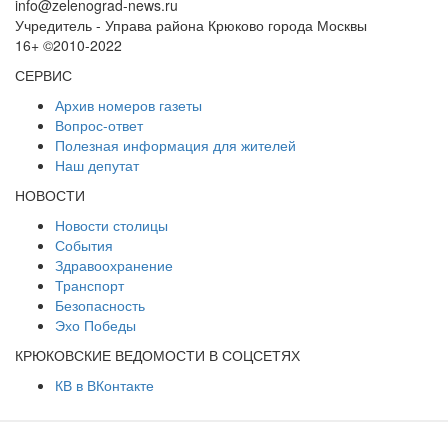
info@zelenograd-news.ru
Учредитель - Управа района Крюково города Москвы
16+ ©2010-2022
СЕРВИС
Архив номеров газеты
Вопрос-ответ
Полезная информация для жителей
Наш депутат
НОВОСТИ
Новости столицы
События
Здравоохранение
Транспорт
Безопасность
Эхо Победы
КРЮКОВСКИЕ ВЕДОМОСТИ В СОЦСЕТЯХ
КВ в ВКонтакте