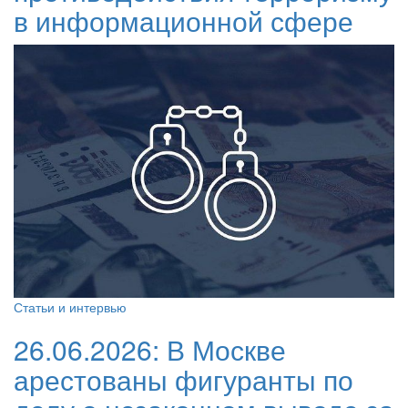
в информационной сфере
Статьи и интервью
26.06.2026:
В Москве
арестованы фигуранты по