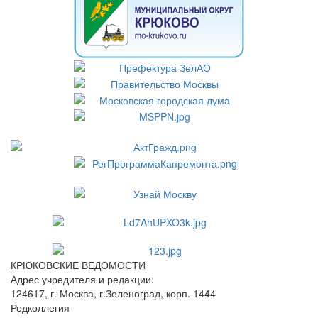
КРЮКОВСКИЕ ВЕДОМОСТИ
Адрес учредителя и редакции:
124617, г. Москва, г.Зеленоград, корп. 1444
Редколлегия