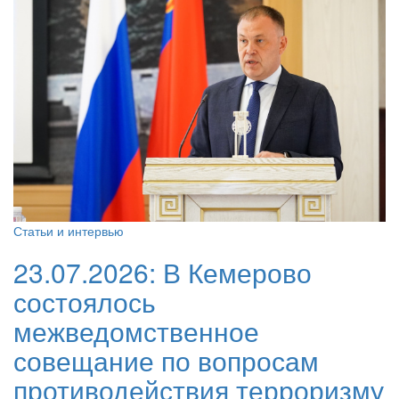
Статьи и интервью
23.07.2026:
В Кемерово
состоялось
межведомственное
совещание по вопросам
противодействия терроризму