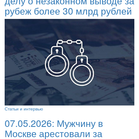
делу о незаконном выводе за
рубеж более 30 млрд рублей
Статьи и интервью
07.05.2026:
Мужчину в
Москве арестовали за