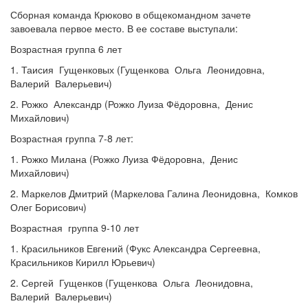
Сборная команда Крюково в общекомандном зачете
завоевала первое место. В ее составе выступали:
Возрастная группа 6 лет
1. Таисия Гущенковых (Гущенкова Ольга Леонидовна,
Валерий Валерьевич)
2. Рожко Александр (Рожко Луиза Фёдоровна, Денис
Михайлович)
Возрастная группа 7-8 лет:
1. Рожко Милана (Рожко Луиза Фёдоровна, Денис
Михайлович)
2. Маркелов Дмитрий (Маркелова Галина Леонидовна, Комков
Олег Борисович)
Возрастная группа 9-10 лет
1. Красильников Евгений (Фукс Александра Сергеевна,
Красильников Кирилл Юрьевич)
2. Сергей Гущенков (Гущенкова Ольга Леонидовна,
Валерий Валерьевич)