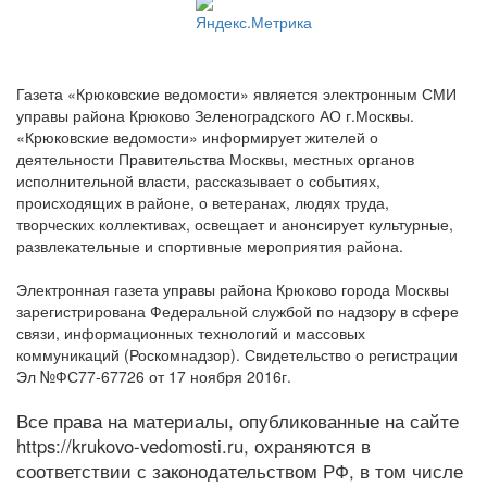
Газета «Крюковские ведомости» является электронным СМИ
управы района Крюково Зеленоградского АО г.Москвы.
«Крюковские ведомости» информирует жителей о
деятельности Правительства Москвы, местных органов
исполнительной власти, рассказывает о событиях,
происходящих в районе, о ветеранах, людях труда,
творческих коллективах, освещает и анонсирует культурные,
развлекательные и спортивные мероприятия района.
Электронная газета управы района Крюково города Москвы
зарегистрирована Федеральной службой по надзору в сфере
связи, информационных технологий и массовых
коммуникаций (Роскомнадзор). Свидетельство о регистрации
Эл №ФС77-67726 от 17 ноября 2016г.
Все права на материалы, опубликованные на сайте
https://krukovo-vedomosti.ru, охраняются в
соответствии с законодательством РФ, в том числе