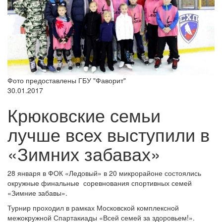
Фото предоставлены ГБУ "Фаворит"
30.01.2017
Крюковские семьи
лучше всех выступили в
«Зимних забавах»
28 января в ФОК «Ледовый» в 20 микрорайоне состоялись
окружные финальные соревнования спортивных семей
«Зимние забавы».
Турнир проходил в рамках Московской комплексной
межокружной Спартакиады «Всей семей за здоровьем!».