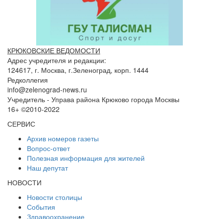
КРЮКОВСКИЕ ВЕДОМОСТИ
Адрес учредителя и редакции:
124617, г. Москва, г.Зеленоград, корп. 1444
Редколлегия
info@zelenograd-news.ru
Учредитель - Управа района Крюково города Москвы
16+ ©2010-2022
СЕРВИС
Архив номеров газеты
Вопрос-ответ
Полезная информация для жителей
Наш депутат
НОВОСТИ
Новости столицы
События
Здравоохранение