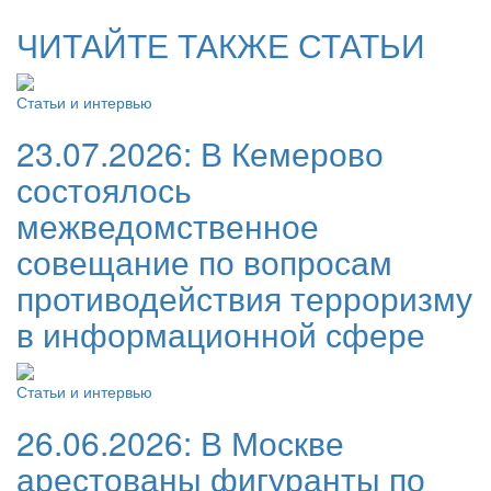
ЧИТАЙТЕ ТАКЖЕ СТАТЬИ
Статьи и интервью
23.07.2026:
В Кемерово
состоялось
межведомственное
совещание по вопросам
противодействия терроризму
в информационной сфере
Статьи и интервью
26.06.2026:
В Москве
арестованы фигуранты по