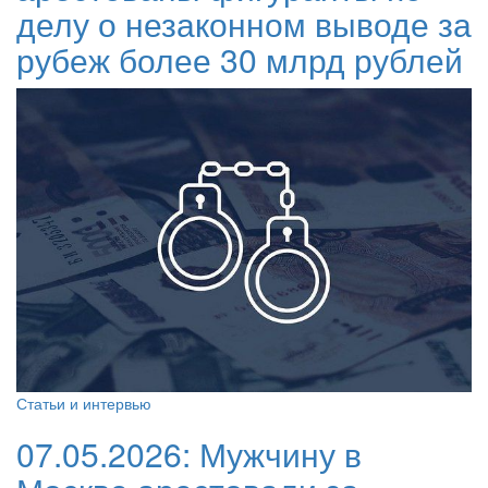
делу о незаконном выводе за
рубеж более 30 млрд рублей
Статьи и интервью
07.05.2026:
Мужчину в