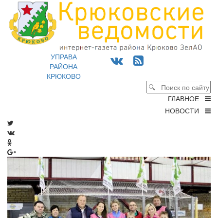
УПРАВА
РАЙОНА
КРЮКОВО
ГЛАВНОЕ
НОВОСТИ