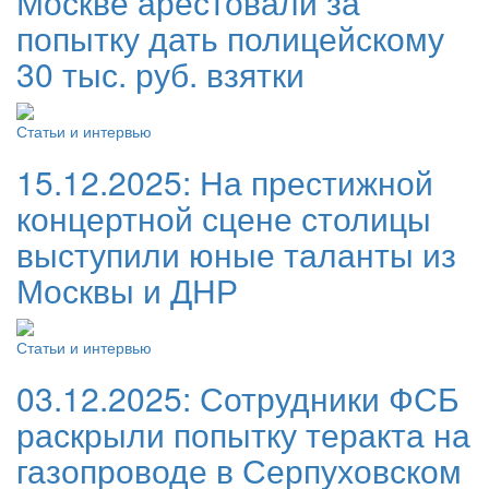
Москве арестовали за
попытку дать полицейскому
30 тыс. руб. взятки
Статьи и интервью
15.12.2025:
На престижной
концертной сцене столицы
выступили юные таланты из
Москвы и ДНР
Статьи и интервью
03.12.2025:
Сотрудники ФСБ
раскрыли попытку теракта на
газопроводе в Серпуховском