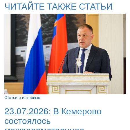
ЧИТАЙТЕ ТАКЖЕ СТАТЬИ
Статьи и интервью
23.07.2026:
В Кемерово
состоялось
межведомственное