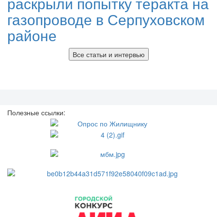
раскрыли попытку теракта на
газопроводе в Серпуховском
районе
Все статьи и интервью
Полезные ссылки: