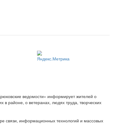
Крюковские ведомости» информирует жителей о
 в районе, о ветеранах, людях труда, творческих
ере связи, информационных технологий и массовых