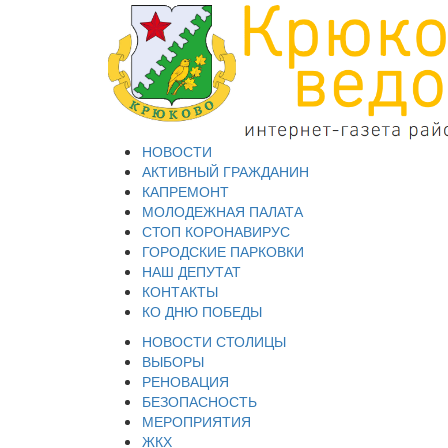
НОВОСТИ
АКТИВНЫЙ ГРАЖДАНИН
КАПРЕМОНТ
МОЛОДЕЖНАЯ ПАЛАТА
СТОП КОРОНАВИРУС
ГОРОДСКИЕ ПАРКОВКИ
НАШ ДЕПУТАТ
КОНТАКТЫ
КО ДНЮ ПОБЕДЫ
НОВОСТИ СТОЛИЦЫ
ВЫБОРЫ
РЕНОВАЦИЯ
БЕЗОПАСНОСТЬ
МЕРОПРИЯТИЯ
ЖКХ