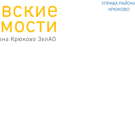
УПРАВА РАЙОН
КРЮКОВО