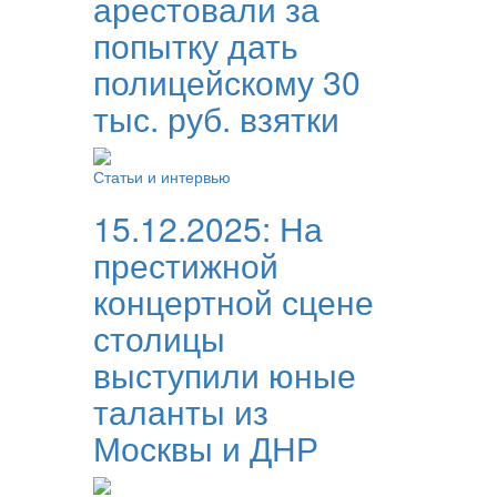
арестовали за
попытку дать
полицейскому 30
тыс. руб. взятки
Статьи и интервью
15.12.2025:
На
престижной
концертной сцене
столицы
выступили юные
таланты из
Москвы и ДНР