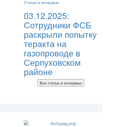
Статьи и интервью
03.12.2025:
Сотрудники ФСБ
раскрыли попытку
теракта на
газопроводе в
Серпуховском
районе
Все статьи и интервью