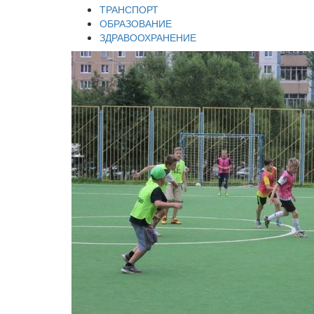
ТРАНСПОРТ
ОБРАЗОВАНИЕ
ЗДРАВООХРАНЕНИЕ