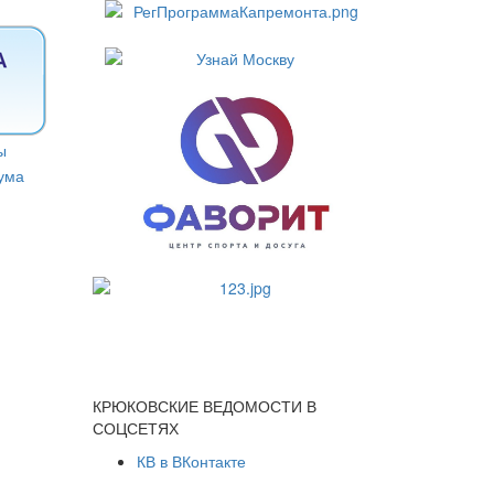
КРЮКОВСКИЕ ВЕДОМОСТИ В
СОЦСЕТЯХ
КВ в ВКонтакте