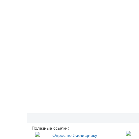
Полезные ссылки: