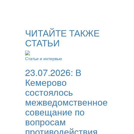
ЧИТАЙТЕ ТАКЖЕ
СТАТЬИ
Статьи и интервью
23.07.2026:
В
Кемерово
состоялось
межведомственное
совещание по
вопросам
противодействия