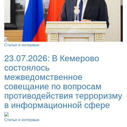
Статьи и интервью
23.07.2026:
В Кемерово
состоялось
межведомственное
совещание по вопросам
противодействия терроризму
в информационной сфере
Статьи и интервью