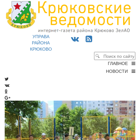
УПРАВА
РАЙОНА
КРЮКОВО
ГЛАВНОЕ
НОВОСТИ