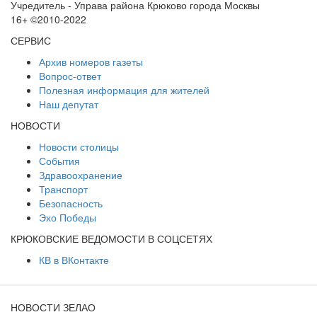
Учредитель - Управа района Крюково города Москвы
16+ ©2010-2022
СЕРВИС
Архив номеров газеты
Вопрос-ответ
Полезная информация для жителей
Наш депутат
НОВОСТИ
Новости столицы
События
Здравоохранение
Транспорт
Безопасность
Эхо Победы
КРЮКОВСКИЕ ВЕДОМОСТИ В СОЦСЕТЯХ
КВ в ВКонтакте
НОВОСТИ ЗЕЛАО