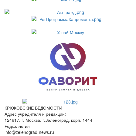
КРЮКОВСКИЕ ВЕДОМОСТИ
Адрес учредителя и редакции:
124617, г. Москва, г.Зеленоград, корп. 1444
Редколлегия
info@zelenograd-news.ru