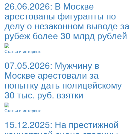
26.06.2026:
В Москве
арестованы фигуранты по
делу о незаконном выводе за
рубеж более 30 млрд рублей
Статьи и интервью
07.05.2026:
Мужчину в
Москве арестовали за
попытку дать полицейскому
30 тыс. руб. взятки
Статьи и интервью
15.12.2025:
На престижной