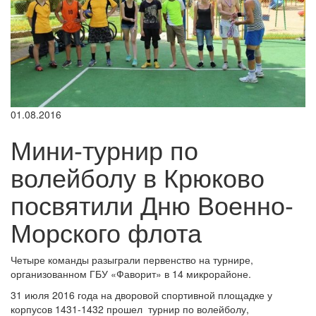
01.08.2016
Мини-турнир по
волейболу в Крюково
посвятили Дню Военно-
Морского флота
Четыре команды разыграли первенство на турнире,
организованном ГБУ «Фаворит» в 14 микрорайоне.
31 июля 2016 года на дворовой спортивной площадке у
корпусов 1431-1432 прошел турнир по волейболу,