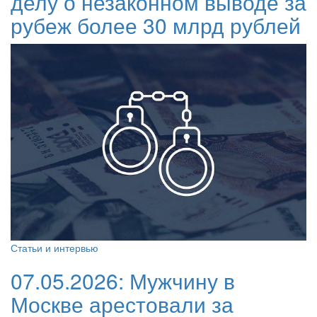
делу о незаконном выводе за
рубеж более 30 млрд рублей
Статьи и интервью
07.05.2026:
Мужчину в
Москве арестовали за