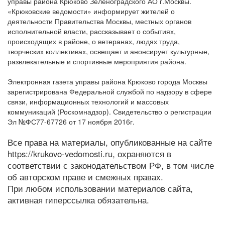
управы района Крюково Зеленоградского АО г.Москвы.
«Крюковские ведомости» информирует жителей о
деятельности Правительства Москвы, местных органов
исполнительной власти, рассказывает о событиях,
происходящих в районе, о ветеранах, людях труда,
творческих коллективах, освещает и анонсирует культурные,
развлекательные и спортивные мероприятия района.
Электронная газета управы района Крюково города Москвы
зарегистрирована Федеральной службой по надзору в сфере
связи, информационных технологий и массовых
коммуникаций (Роскомнадзор). Свидетельство о регистрации
Эл №ФС77-67726 от 17 ноября 2016г.
Все права на материалы, опубликованные на сайте
https://krukovo-vedomosti.ru, охраняются в
соответствии с законодательством РФ, в том числе
об авторском праве и смежных правах.
При любом использовании материалов сайта,
активная гиперссылка обязательна.