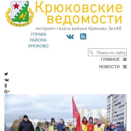
УПРАВА
РАЙОНА
КРЮКОВО
ГЛАВНОЕ
НОВОСТИ