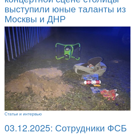
выступили юные таланты из
Москвы и ДНР
Статьи и интервью
03.12.2025:
Сотрудники ФСБ