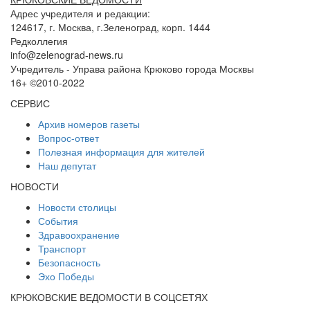
Адрес учредителя и редакции:
124617, г. Москва, г.Зеленоград, корп. 1444
Редколлегия
info@zelenograd-news.ru
Учредитель - Управа района Крюково города Москвы
16+ ©2010-2022
СЕРВИС
Архив номеров газеты
Вопрос-ответ
Полезная информация для жителей
Наш депутат
НОВОСТИ
Новости столицы
События
Здравоохранение
Транспорт
Безопасность
Эхо Победы
КРЮКОВСКИЕ ВЕДОМОСТИ В СОЦСЕТЯХ