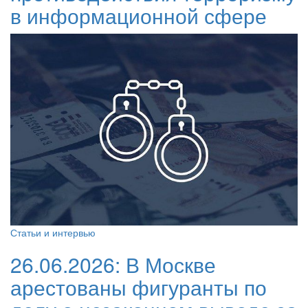
в информационной сфере
Статьи и интервью
26.06.2026:
В Москве
арестованы фигуранты по