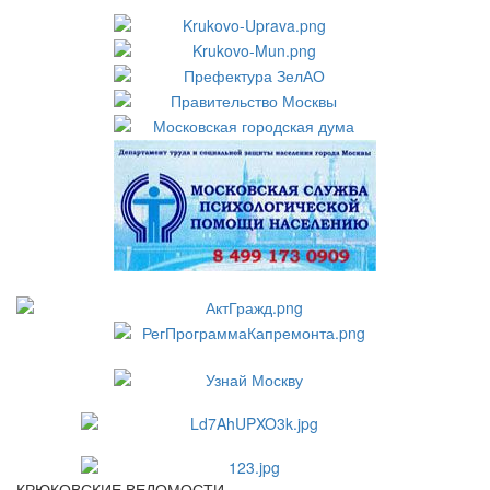
КРЮКОВСКИЕ ВЕДОМОСТИ