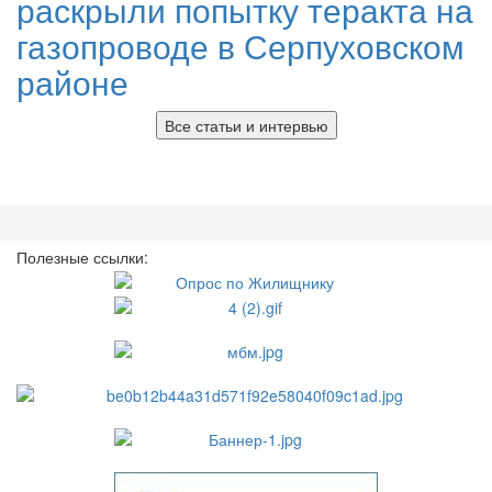
раскрыли попытку теракта на
газопроводе в Серпуховском
районе
Все статьи и интервью
Полезные ссылки: