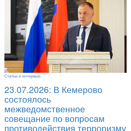
Статьи и интервью
23.07.2026:
В Кемерово
состоялось
межведомственное
совещание по вопросам
противодействия терроризму