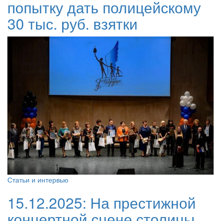
попытку дать полицейскому
30 тыс. руб. взятки
Статьи и интервью
15.12.2025:
На престижной
концертной сцене столицы