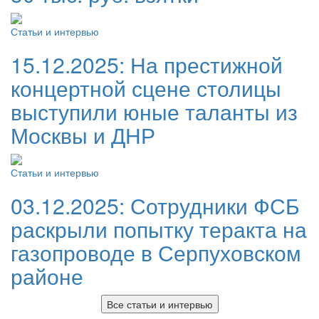
Статьи и интервью
15.12.2025:
На престижной
концертной сцене столицы
выступили юные таланты из
Москвы и ДНР
Статьи и интервью
03.12.2025:
Сотрудники ФСБ
раскрыли попытку теракта на
газопроводе в Серпуховском
районе
Все статьи и интервью