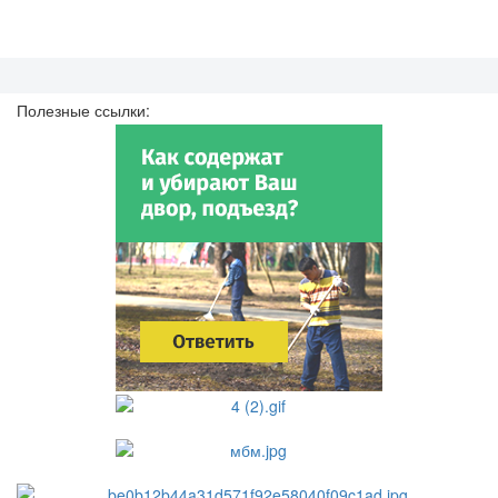
Полезные ссылки: