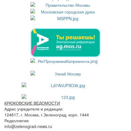
КРЮКОВСКИЕ ВЕДОМОСТИ
Адрес учредителя и редакции:
124617, г. Москва, г.Зеленоград, корп. 1444
Редколлегия
info@zelenograd-news.ru