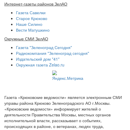
Интернет-газеты районов ЗелАО
Газета Савелки
Старое Крюково
Наше Силино
Вести Матушкино
Окружные СМИ ЗелАО
Газета "Зеленоград Сегодня"
Радиокомпания "Зеленоград сегодня"
Издательский дом "41"
Окружная газета Zelao.ru
Газета «Крюковские ведомости» является электронным СМИ
управы района Крюково Зеленоградского АО г.Москвы.
«Крюковские ведомости» информирует жителей о
деятельности Правительства Москвы, местных органов
исполнительной власти, рассказывает о событиях,
происходящих в районе, о ветеранах, людях труда,