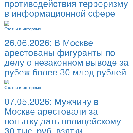
противодействия терроризму
в информационной сфере
Статьи и интервью
26.06.2026:
В Москве
арестованы фигуранты по
делу о незаконном выводе за
рубеж более 30 млрд рублей
Статьи и интервью
07.05.2026:
Мужчину в
Москве арестовали за
попытку дать полицейскому
30 тыс. руб. взятки