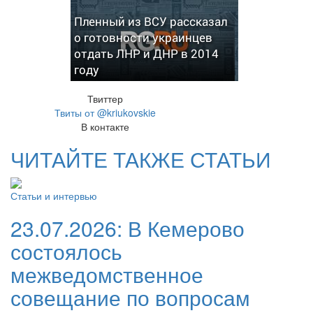
Пленный из ВСУ рассказал
о готовности украинцев
отдать ЛНР и ДНР в 2014
году
Твиттер
Твиты от @kriukovskie
В контакте
ЧИТАЙТЕ ТАКЖЕ СТАТЬИ
Статьи и интервью
23.07.2026:
В Кемерово
состоялось
межведомственное
совещание по вопросам