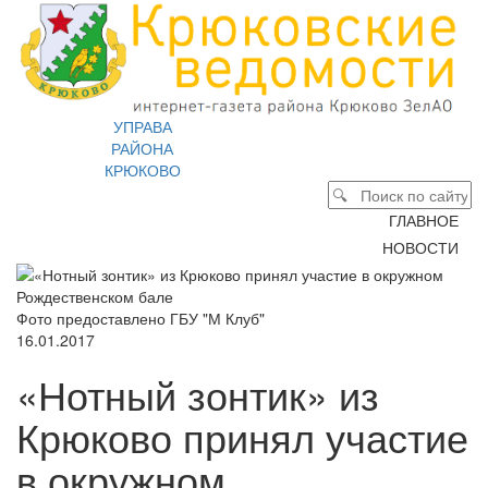
УПРАВА
РАЙОНА
КРЮКОВО
ГЛАВНОЕ
НОВОСТИ
Фото предоставлено ГБУ "М Клуб"
16.01.2017
«Нотный зонтик» из
Крюково принял участие
в окружном