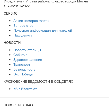
Учредитель - Управа района Крюково города Москвы
16+ ©2010-2022
СЕРВИС
Архив номеров газеты
Вопрос-ответ
Полезная информация для жителей
Наш депутат
НОВОСТИ
Новости столицы
События
Здравоохранение
Транспорт
Безопасность
Эхо Победы
КРЮКОВСКИЕ ВЕДОМОСТИ В СОЦСЕТЯХ
КВ в ВКонтакте
НОВОСТИ ЗЕЛАО