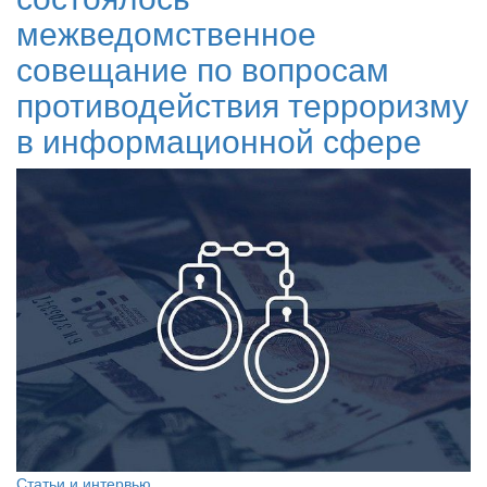
межведомственное
совещание по вопросам
противодействия терроризму
в информационной сфере
Статьи и интервью