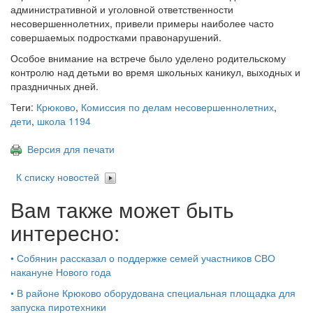
административной и уголовной ответственности
несовершеннолетних, привели примеры наиболее часто
совершаемых подростками правонарушений.
Особое внимание на встрече было уделено родительскому
контролю над детьми во время школьных каникул, выходных и
праздничных дней.
Теги:
Крюково
,
Комиссия по делам несовершеннолетних
,
дети
,
школа 1194
Версия для печати
К списку новостей
Вам также может быть
интересно:
•
Собянин рассказал о поддержке семей участников СВО
накануне Нового года
•
В районе Крюково оборудована специальная площадка для
запуска пиротехники