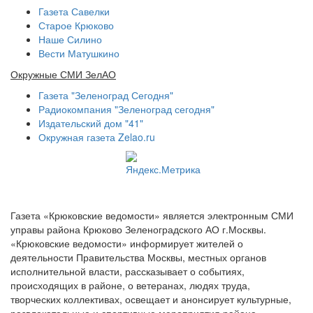
Газета Савелки
Старое Крюково
Наше Силино
Вести Матушкино
Окружные СМИ ЗелАО
Газета "Зеленоград Сегодня"
Радиокомпания "Зеленоград сегодня"
Издательский дом "41"
Окружная газета Zelao.ru
Газета «Крюковские ведомости» является электронным СМИ
управы района Крюково Зеленоградского АО г.Москвы.
«Крюковские ведомости» информирует жителей о
деятельности Правительства Москвы, местных органов
исполнительной власти, рассказывает о событиях,
происходящих в районе, о ветеранах, людях труда,
творческих коллективах, освещает и анонсирует культурные,