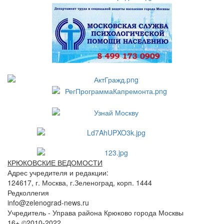
КРЮКОВСКИЕ ВЕДОМОСТИ
Адрес учредителя и редакции:
124617, г. Москва, г.Зеленоград, корп. 1444
Редколлегия
info@zelenograd-news.ru
Учредитель - Управа района Крюково города Москвы
16+ ©2010-2022