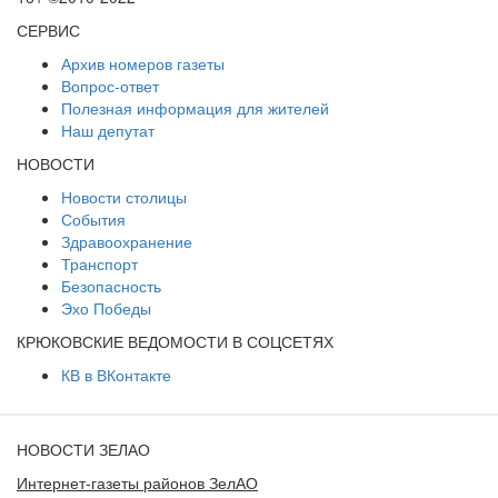
СЕРВИС
Архив номеров газеты
Вопрос-ответ
Полезная информация для жителей
Наш депутат
НОВОСТИ
Новости столицы
События
Здравоохранение
Транспорт
Безопасность
Эхо Победы
КРЮКОВСКИЕ ВЕДОМОСТИ В СОЦСЕТЯХ
КВ в ВКонтакте
НОВОСТИ ЗЕЛАО
Интернет-газеты районов ЗелАО