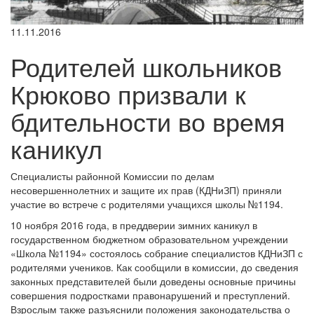
11.11.2016
Родителей школьников
Крюково призвали к
бдительности во время
каникул
Специалисты районной Комиссии по делам
несовершеннолетних и защите их прав (КДНиЗП) приняли
участие во встрече с родителями учащихся школы №1194.
10 ноября 2016 года, в преддверии зимних каникул в
государственном бюджетном образовательном учреждении
«Школа №1194» состоялось собрание специалистов КДНиЗП с
родителями учеников. Как сообщили в комиссии, до сведения
законных представителей были доведены основные причины
совершения подростками правонарушений и преступлений.
Взрослым также разъяснили положения законодательства о