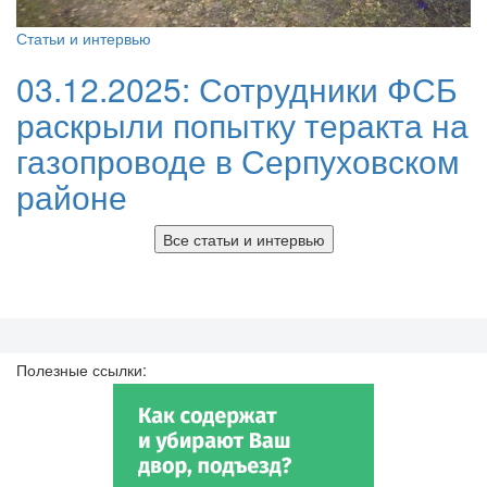
Статьи и интервью
03.12.2025:
Сотрудники ФСБ
раскрыли попытку теракта на
газопроводе в Серпуховском
районе
Все статьи и интервью
Полезные ссылки: