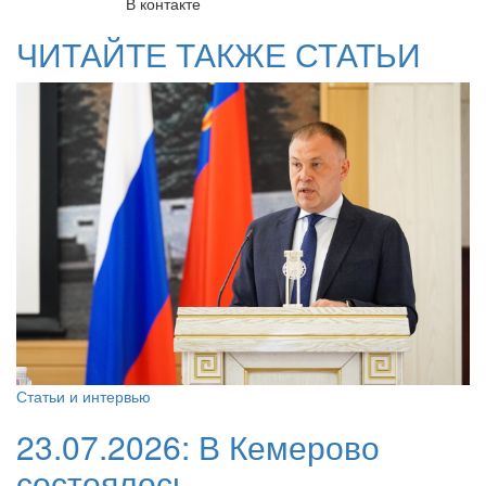
В контакте
ЧИТАЙТЕ ТАКЖЕ СТАТЬИ
Статьи и интервью
23.07.2026:
В Кемерово
состоялось