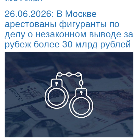
26.06.2026:
В Москве
арестованы фигуранты по
делу о незаконном выводе за
рубеж более 30 млрд рублей