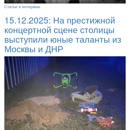
Статьи и интервью
15.12.2025:
На престижной
концертной сцене столицы
выступили юные таланты из
Москвы и ДНР