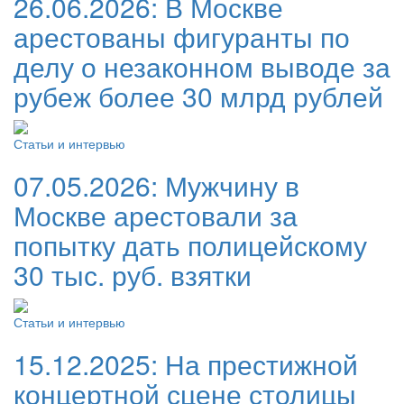
26.06.2026:
В Москве
арестованы фигуранты по
делу о незаконном выводе за
рубеж более 30 млрд рублей
Статьи и интервью
07.05.2026:
Мужчину в
Москве арестовали за
попытку дать полицейскому
30 тыс. руб. взятки
Статьи и интервью
15.12.2025:
На престижной
концертной сцене столицы