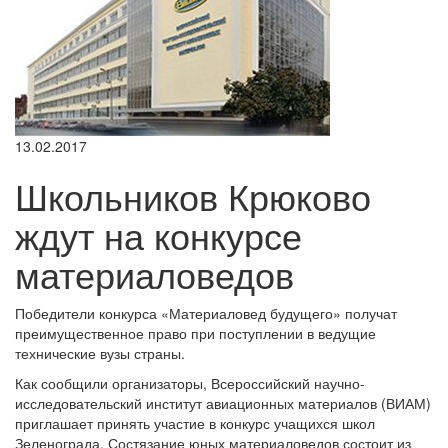
13.02.2017
Школьников Крюково
ждут на конкурсе
материаловедов
Победители конкурса «Материаловед будущего» получат
преимущественное право при поступлении в ведущие
технические вузы страны.
Как сообщили организаторы, Всероссийский научно-
исследовательский институт авиационных материалов (ВИАМ)
приглашает принять участие в конкурс учащихся школ
Зеленограда. Состязание юных материаловедов состоит из