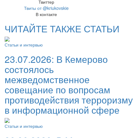
Твиттер
Твиты от @kriukovskie
В контакте
ЧИТАЙТЕ ТАКЖЕ СТАТЬИ
Статьи и интервью
23.07.2026:
В Кемерово
состоялось
межведомственное
совещание по вопросам
противодействия терроризму
в информационной сфере
Статьи и интервью