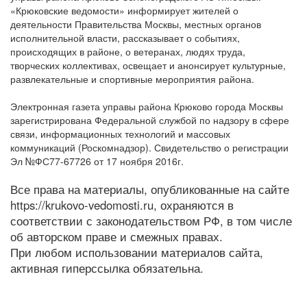
«Крюковские ведомости» информирует жителей о
деятельности Правительства Москвы, местных органов
исполнительной власти, рассказывает о событиях,
происходящих в районе, о ветеранах, людях труда,
творческих коллективах, освещает и анонсирует культурные,
развлекательные и спортивные мероприятия района.
Электронная газета управы района Крюково города Москвы
зарегистрирована Федеральной службой по надзору в сфере
связи, информационных технологий и массовых
коммуникаций (Роскомнадзор). Свидетельство о регистрации
Эл №ФС77-67726 от 17 ноября 2016г.
Все права на материалы, опубликованные на сайте
https://krukovo-vedomosti.ru, охраняются в
соответствии с законодательством РФ, в том числе
об авторском праве и смежных правах.
При любом использовании материалов сайта,
активная гиперссылка обязательна.