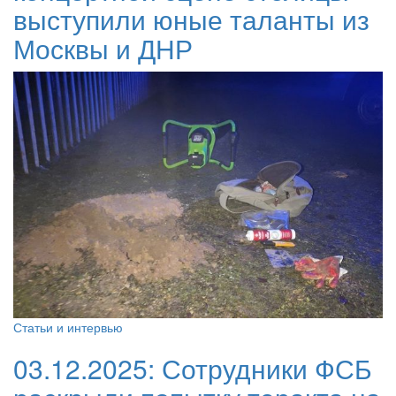
выступили юные таланты из
Москвы и ДНР
Статьи и интервью
03.12.2025:
Сотрудники ФСБ