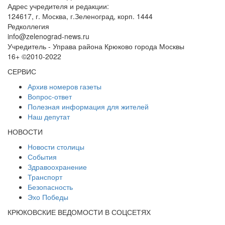
Адрес учредителя и редакции:
124617, г. Москва, г.Зеленоград, корп. 1444
Редколлегия
info@zelenograd-news.ru
Учредитель - Управа района Крюково города Москвы
16+ ©2010-2022
СЕРВИС
Архив номеров газеты
Вопрос-ответ
Полезная информация для жителей
Наш депутат
НОВОСТИ
Новости столицы
События
Здравоохранение
Транспорт
Безопасность
Эхо Победы
КРЮКОВСКИЕ ВЕДОМОСТИ В СОЦСЕТЯХ