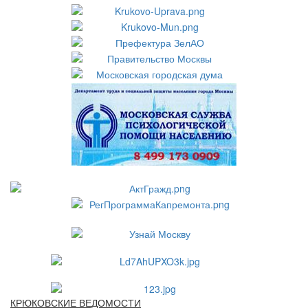
КРЮКОВСКИЕ ВЕДОМОСТИ