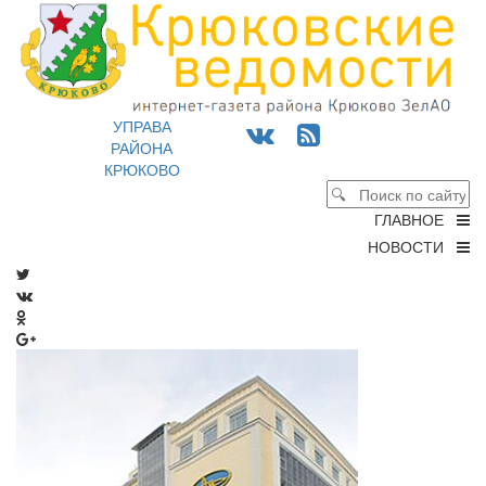
УПРАВА
РАЙОНА
КРЮКОВО
ГЛАВНОЕ
НОВОСТИ