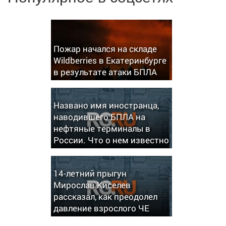
Пожар начался на складе
Wildberries в Екатеринбурге
в результате атаки БПЛА
Названо имя иностранца,
наводившего БПЛА на
нефтяные терминалы в
России. Что о нем известно
14-летний прыгун
Мирослав Киселев
рассказал, как преодолел
давление взрослого ЧЕ