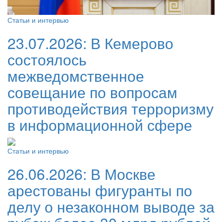
Статьи и интервью
23.07.2026:
В Кемерово
состоялось
межведомственное
совещание по вопросам
противодействия терроризму
в информационной сфере
Статьи и интервью
26.06.2026:
В Москве
арестованы фигуранты по
делу о незаконном выводе за