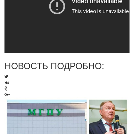
НОВОСТЬ ПОДРОБНО: