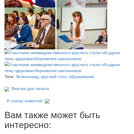
Теги:
Зеленоград
,
круглый стол
,
образование
Версия для печати
К списку новостей
Вам также может быть
интересно: