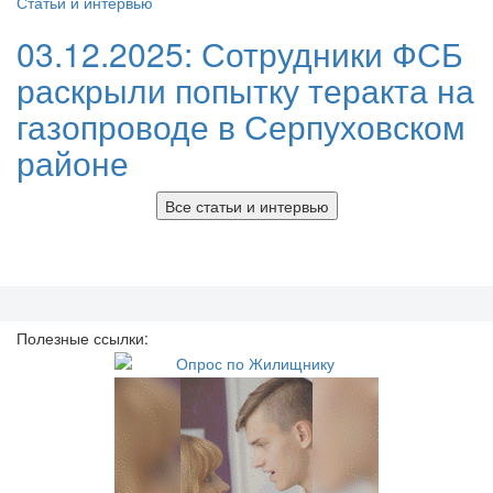
Статьи и интервью
03.12.2025:
Сотрудники ФСБ
раскрыли попытку теракта на
газопроводе в Серпуховском
районе
Все статьи и интервью
Полезные ссылки: