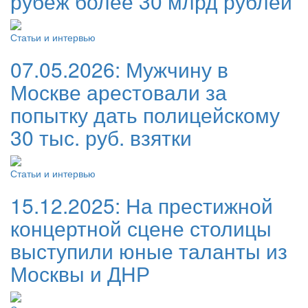
рубеж более 30 млрд рублей
Статьи и интервью
07.05.2026:
Мужчину в
Москве арестовали за
попытку дать полицейскому
30 тыс. руб. взятки
Статьи и интервью
15.12.2025:
На престижной
концертной сцене столицы
выступили юные таланты из
Москвы и ДНР