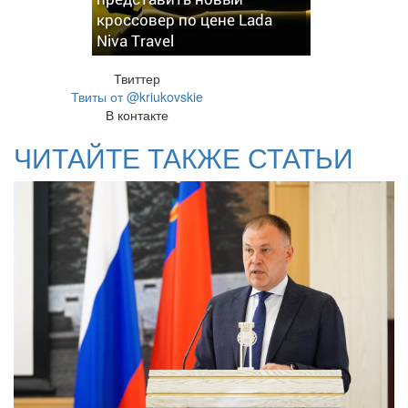
кроссовер по цене Lada
Niva Travel
Твиттер
Твиты от @kriukovskie
В контакте
ЧИТАЙТЕ ТАКЖЕ СТАТЬИ