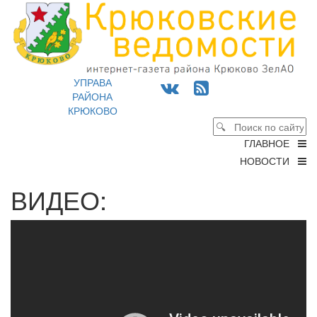
УПРАВА
РАЙОНА
КРЮКОВО
ГЛАВНОЕ
НОВОСТИ
ВИДЕО: