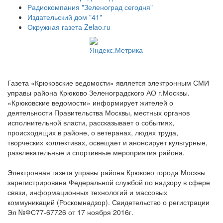
Радиокомпания "Зеленоград сегодня"
Издательский дом "41"
Окружная газета Zelao.ru
Газета «Крюковские ведомости» является электронным СМИ
управы района Крюково Зеленоградского АО г.Москвы.
«Крюковские ведомости» информирует жителей о
деятельности Правительства Москвы, местных органов
исполнительной власти, рассказывает о событиях,
происходящих в районе, о ветеранах, людях труда,
творческих коллективах, освещает и анонсирует культурные,
развлекательные и спортивные мероприятия района.
Электронная газета управы района Крюково города Москвы
зарегистрирована Федеральной службой по надзору в сфере
связи, информационных технологий и массовых
коммуникаций (Роскомнадзор). Свидетельство о регистрации
Эл №ФС77-67726 от 17 ноября 2016г.