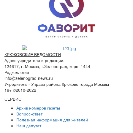
КРЮКОВСКИЕ ВЕДОМОСТИ
Адрес учредителя и редакции:
124617, г. Москва, г.Зеленоград, корп. 1444
Редколлегия
info@zelenograd-news.ru
Учредитель - Управа района Крюково города Москвы
16+ ©2010-2022
СЕРВИС
Архив номеров газеты
Вопрос-ответ
Полезная информация для жителей
Наш депутат