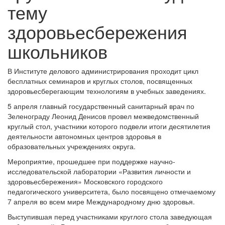
тему
здоровьесбережения
школьников
В Институте делового администрирования проходит цикл
бесплатных семинаров и круглых столов, посвященных
здоровьесберегающим технологиям в учебных заведениях.
5 апреля главный государственный санитарный врач по
Зеленограду Леонид Денисов провел межведомственный
круглый стол, участники которого подвели итоги десятилетия
деятельности автономных центров здоровья в
образовательных учреждениях округа.
Мероприятие, прошедшее при поддержке научно-
исследовательской лаборатории «Развития личности и
здоровьесбережения» Московского городского
педагогического университета, было посвящено отмечаемому
7 апреля во всем мире Международному дню здоровья.
Выступившая перед участниками круглого стола заведующая