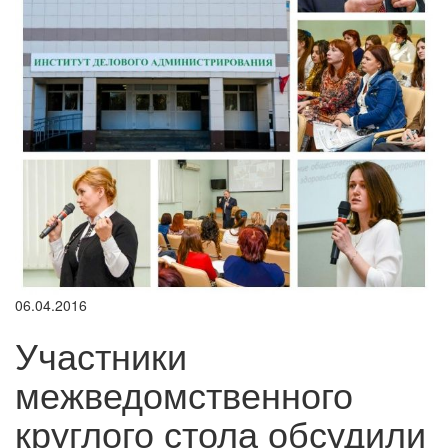
06.04.2016
Участники
межведомственного
круглого стола обсудили