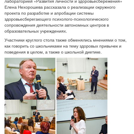
лабораторией «Развития личности и здоровьесбережения»
Елена Нехорошева рассказала о реализации окружного
проекта по разработке и апробации системы
здоровьесберегающего психолого-психологического
сопровождения деятельности автономных центров в
образовательных учреждениях.
Участники круглого стола также обменялись мнениями о том,
как говорить со школьниками на тему здоровых привычек и
поведения в целом, а также о школьной диетике.